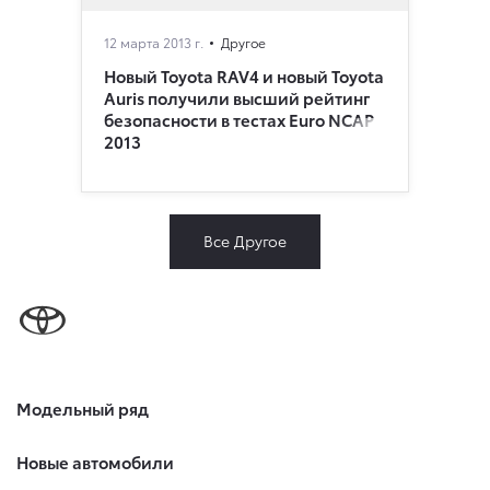
12 марта 2013 г.
Другое
Новый Toyota RAV4 и новый Toyota
Auris получили высший рейтинг
безопасности в тестах Euro NCAP
2013
Все Другое
Модельный ряд
Новые автомобили