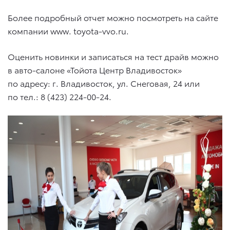
Более подробный отчет можно посмотреть на сайте
компании www. toyota-vvo.ru.
Оценить новинки и записаться на тест драйв можно
в авто-салоне «Тойота Центр Владивосток»
по адресу: г. Владивосток, ул. Снеговая, 24 или
по тел.:
8 (423) 224-00-24
.