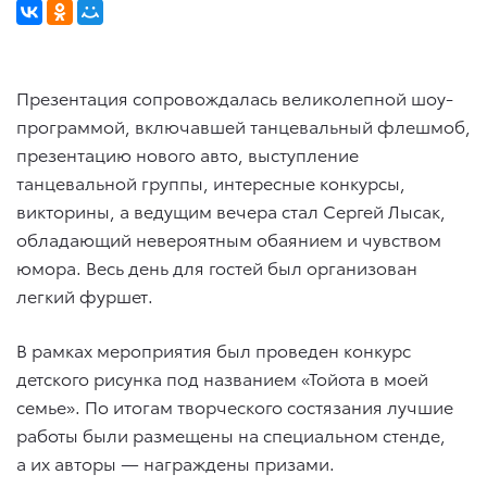
Презентация сопровождалась великолепной шоу-
программой, включавшей танцевальный флешмоб,
презентацию нового авто, выступление
танцевальной группы, интересные конкурсы,
викторины, а ведущим вечера стал Сергей Лысак,
обладающий невероятным обаянием и чувством
юмора. Весь день для гостей был организован
легкий фуршет.
В рамках мероприятия был проведен конкурс
детского рисунка под названием «Тойота в моей
семье». По итогам творческого состязания лучшие
работы были размещены на специальном стенде,
а их авторы — награждены призами.