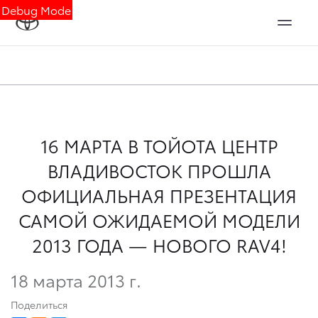
Debug Mode
16 МАРТА В ТОЙОТА ЦЕНТР
ВЛАДИВОСТОК ПРОШЛА
ОФИЦИАЛЬНАЯ ПРЕЗЕНТАЦИЯ
САМОЙ ОЖИДАЕМОЙ МОДЕЛИ
2013 ГОДА — НОВОГО RAV4!
18 марта 2013 г.
Поделиться