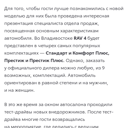
Для того, чтобы гости лучше познакомились с новой
моделью для них была проведена интересная
презентация специалиста отдела продаж,
посвященная основным характеристикам
автомобиля. Во Владивостоке
RAV
4
будет
представлен в четырех самых популярных
комплектациях —
Стандарт и Комфорт Плюс,
Престиж
и Престиж Плюс.
Однако, заказать
у официального дилера можно любую, из 9
возможных, комплектаций. Автомобиль
ориентирован в равной степени и на мужчин,
и на женщин.
В это же время за окном автосалона проходили
тест-драйвы новых внедорожников. После тест-
драйва многие гости возвращались
на мероприятие, где делились с ведущим