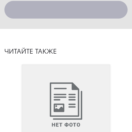
ЧИТАЙТЕ ТАКЖЕ