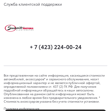
Служба клиентской поддержки
+ 7 (423) 224-00-24
Вся представленная на сайте информация, касающаяся стоимости
автомобилей, аксессуаров* и сервисного обслуживания, носит
информационный характер и не является публичной офертой,
определяемой положениями ст. 437 (2) ГК РФ. Для получения
подробной информации обращайтесь в наши автосалоны.
Опубликованная на данном сайте информация может быть
изменена в любое время без предварительного уведомления. *
Стоимость аксессуаров указана без учета стоимости установки.
Правовая информация