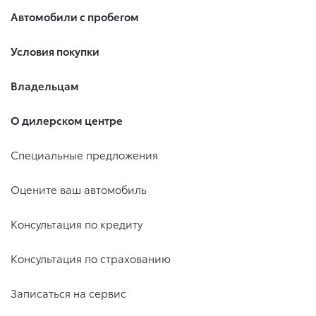
Автомобили с пробегом
Условия покупки
Владельцам
О дилерском центре
Специальные предложения
Оцените ваш автомобиль
Консультация по кредиту
Консультация по страхованию
Записаться на сервис