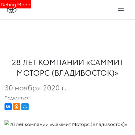
Debug Mode
28 ЛЕТ КОМПАНИИ «САММИТ
МОТОРС (ВЛАДИВОСТОК)»
30 ноября 2020 г.
Поделиться