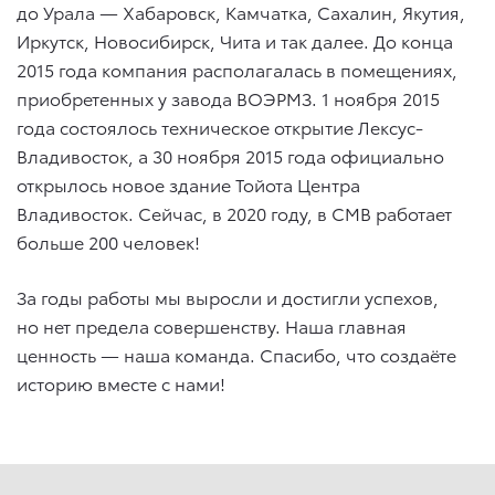
до Урала — Хабаровск, Камчатка, Сахалин, Якутия,
Иркутск, Новосибирск, Чита и так далее. До конца
2015 года компания располагалась в помещениях,
приобретенных у завода ВОЭРМЗ. 1 ноября 2015
года состоялось техническое открытие Лексус-
Владивосток, а 30 ноября 2015 года официально
открылось новое здание Тойота Центра
Владивосток. Сейчас, в 2020 году, в СМВ работает
больше 200 человек!
За годы работы мы выросли и достигли успехов,
но нет предела совершенству. Наша главная
ценность — наша команда. Спасибо, что создаёте
историю вместе с нами!