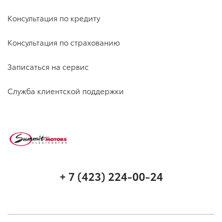
Консультация по кредиту
Консультация по страхованию
Записаться на сервис
Служба клиентской поддержки
+ 7 (423) 224-00-24