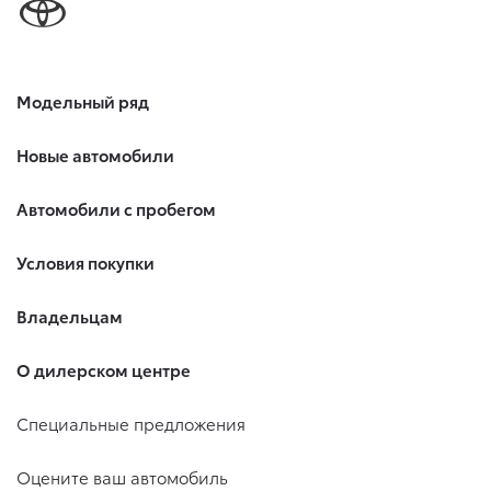
Модельный ряд
Новые автомобили
Автомобили с пробегом
Условия покупки
Владельцам
О дилерском центре
Специальные предложения
Оцените ваш автомобиль