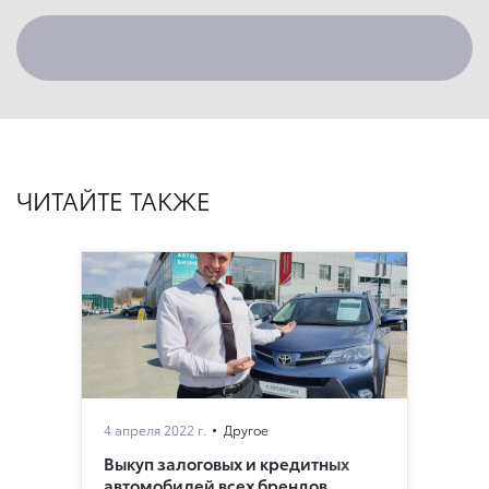
ЧИТАЙТЕ ТАКЖЕ
4 апреля 2022 г.
Другое
Выкуп залоговых и кредитных
автомобилей всех брендов