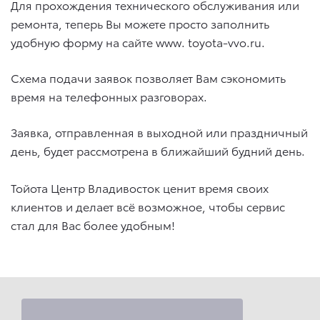
Для прохождения технического обслуживания или
ремонта, теперь Вы можете просто заполнить
удобную форму на сайте www. toyota-vvo.ru.
Схема подачи заявок позволяет Вам сэкономить
время на телефонных разговорах.
Заявка, отправленная в выходной или праздничный
день, будет рассмотрена в ближайший будний день.
Тойота Центр Владивосток ценит время своих
клиентов и делает всё возможное, чтобы сервис
стал для Вас более удобным!