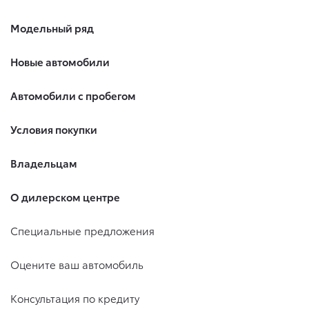
Модельный ряд
Новые автомобили
Автомобили с пробегом
Условия покупки
Владельцам
О дилерском центре
Специальные предложения
Оцените ваш автомобиль
Консультация по кредиту