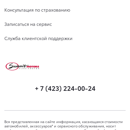
Консультация по страхованию
Записаться на сервис
Служба клиентской поддержки
+ 7 (423) 224-00-24
Вся представленная на сайте информация, касающаяся стоимости
автомобилей, аксессуаров* и сервисного обслуживания, носит