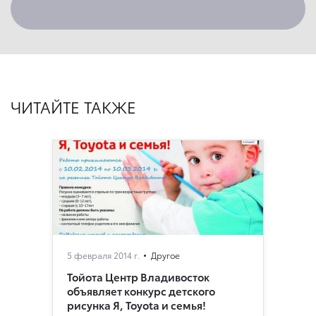
ЧИТАЙТЕ ТАКЖЕ
5 февраля 2014 г.
Другое
Тойота Центр Владивосток
объявляет конкурс детского
рисунка Я, Toyota и семья!