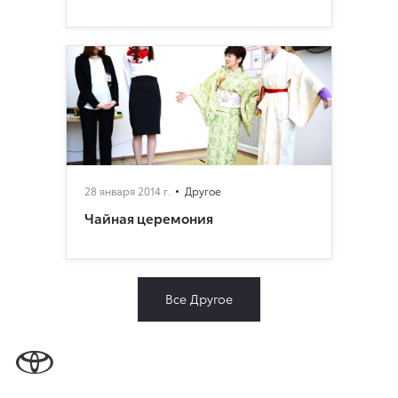
28 января 2014 г.
Другое
Чайная церемония
Все Другое