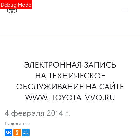
Debug Mode
ЭЛЕКТРОННАЯ ЗАПИСЬ
НА ТЕХНИЧЕСКОЕ
ОБСЛУЖИВАНИЕ НА САЙТЕ
WWW. TOYOTA-VVO.RU
4 февраля 2014 г.
Поделиться