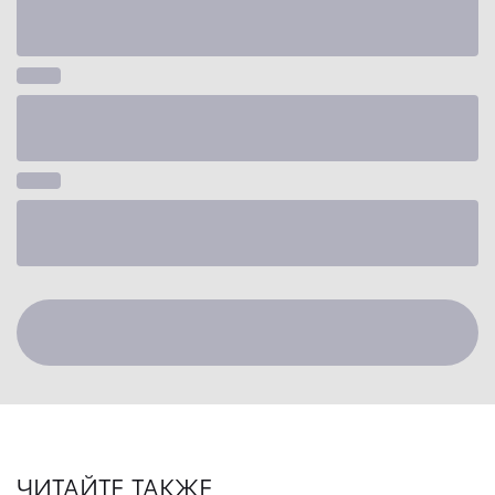
ЧИТАЙТЕ ТАКЖЕ