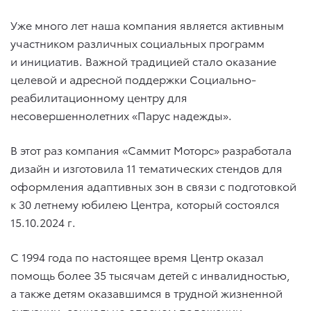
Уже много лет наша компания является активным
участником различных социальных программ
и инициатив. Важной традицией стало оказание
целевой и адресной поддержки Социально-
реабилитационному центру для
несовершеннолетних «Парус надежды».
В этот раз компания «Саммит Моторс» разработала
дизайн и изготовила 11 тематических стендов для
оформления адаптивных зон в связи с подготовкой
к 30 летнему юбилею Центра, который состоялся
15.10.2024 г.
С 1994 года по настоящее время Центр оказал
помощь более 35 тысячам детей с инвалидностью,
а также детям оказавшимся в трудной жизненной
ситуации, социально опасном положении.