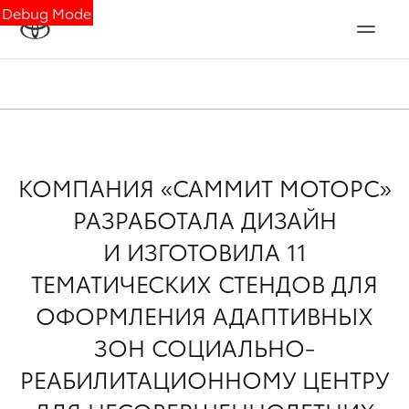
Debug Mode
КОМПАНИЯ «САММИТ МОТОРС»
РАЗРАБОТАЛА ДИЗАЙН
И ИЗГОТОВИЛА 11
ТЕМАТИЧЕСКИХ СТЕНДОВ ДЛЯ
ОФОРМЛЕНИЯ АДАПТИВНЫХ
ЗОН СОЦИАЛЬНО-
РЕАБИЛИТАЦИОННОМУ ЦЕНТРУ