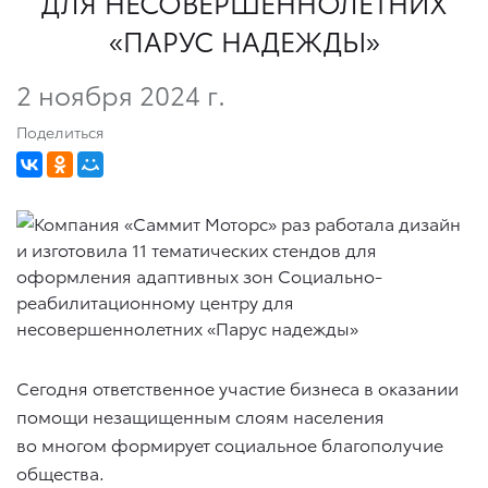
ДЛЯ НЕСОВЕРШЕННОЛЕТНИХ
«ПАРУС НАДЕЖДЫ»
2 ноября 2024 г.
Поделиться
Сегодня ответственное участие бизнеса в оказании
помощи незащищенным слоям населения
во многом формирует социальное благополучие
общества.