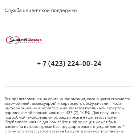
Служба клиентской поддержки
+ 7 (423) 224-00-24
Вся представленная на сайте информация, касающаяся стоимости
автомобилей, аксессуаров* и сервисного обслуживания, носит
информационный характер и не является публичной офертой,
определяемой положениями ст. 437 (2) ГК РФ. Для получения
подробной информации обращайтесь в наши автосалоны.
Опубликованная на данном сайте информация может быть
изменена в любое время без предварительного уведомления. *
Стоимость аксессуаров указана без учета стоимости установки.