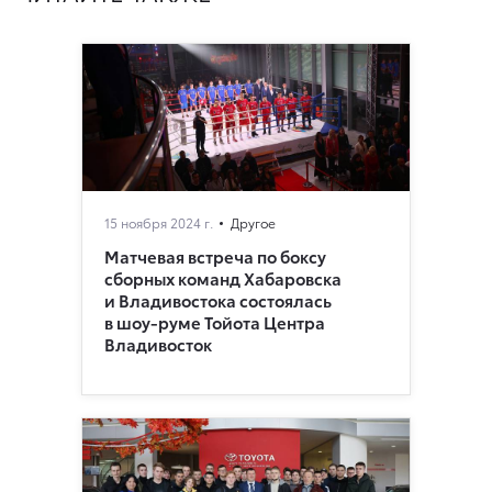
15 ноября 2024 г.
Другое
Матчевая встреча по боксу
сборных команд Хабаровска
и Владивостока состоялась
в шоу-руме Тойота Центра
Владивосток