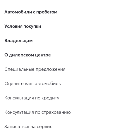
Автомобили с пробегом
Условия покупки
Владельцам
О дилерском центре
Специальные предложения
Оцените ваш автомобиль
Консультация по кредиту
Консультация по страхованию
Записаться на сервис