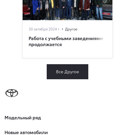
30 октября 2024 г.
Другое
Работа с учебными заведениями
продолжается
Все Другое
Модельный ряд
Новые автомобили