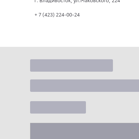
+ 7 (423) 224-00-24