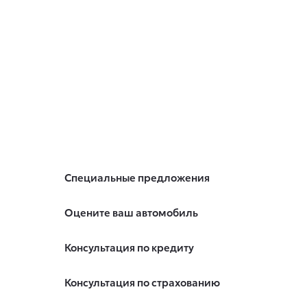
Специальные предложения
Оцените ваш автомобиль
Консультация по кредиту
Консультация по страхованию