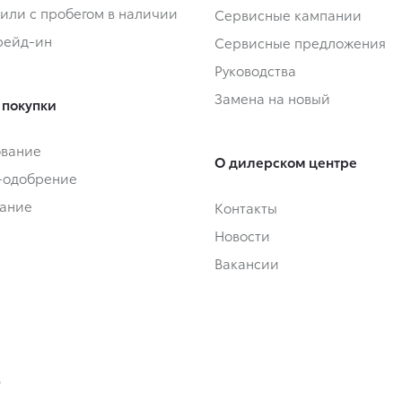
или с пробегом в наличии
Сервисные кампании
Трейд-ин
Сервисные предложения
Руководства
Замена на новый
 покупки
ование
О дилерском центре
-одобрение
ание
Контакты
Новости
Вакансии
4