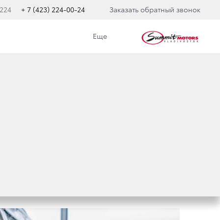
 224
+ 7 (423) 224-00-24
Заказать обратный звонок
Еще
ОЙКУ