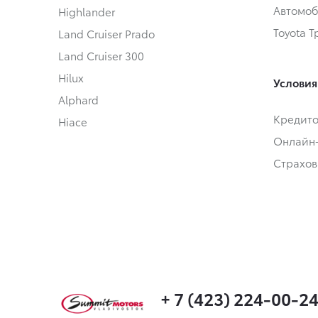
Автомоб
Highlander
Toyota 
Land Cruiser Prado
Land Cruiser 300
Hilux
Условия
Alphard
Кредит
Hiace
Онлайн
Страхов
+ 7 (423) 224-00-2