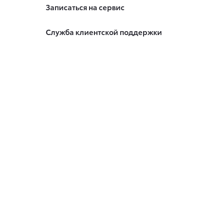
Записаться на сервис
Служба клиентской поддержки