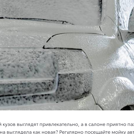
кузов выглядят привлекательно, а в салоне приятно па
на выглядела как новая? Регулярно посещайте мойку а