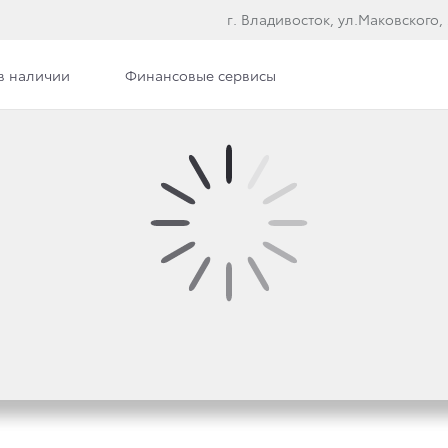
г. Владивосток, ул.Маковского,
в наличии
Финансовые сервисы
ПРИНЯЛ УЧАСТИЕ В 