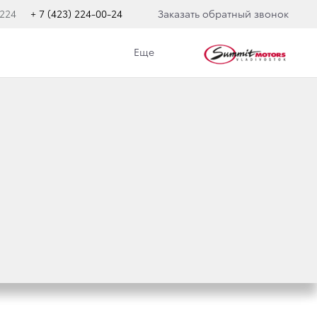
 224
+ 7 (423) 224-00-24
Заказать обратный звонок
Еще
ПРАЗДНИЧНОМ