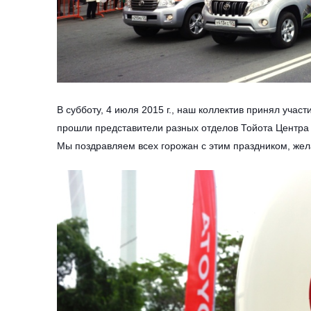
В субботу, 4 июля 2015 г., наш коллектив принял уч
прошли представители разных отделов Тойота Центра
Мы поздравляем всех горожан с этим праздником, жел