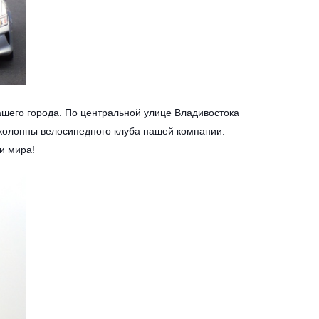
ашего города. По центральной улице Владивостока
 колонны велосипедного клуба нашей компании.
и мира!