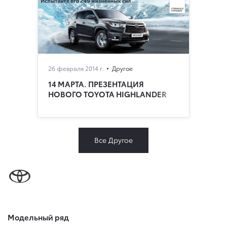
26 февраля 2014 г.
Другое
14 МАРТА. ПРЕЗЕНТАЦИЯ
НОВОГО TOYOTA HIGHLANDER
Все Другое
Модельный ряд