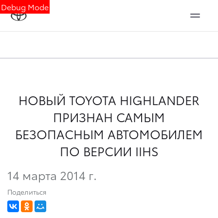
Debug Mode
НОВЫЙ TOYOTA HIGHLANDER
ПРИЗНАН САМЫМ
БЕЗОПАСНЫМ АВТОМОБИЛЕМ
ПО ВЕРСИИ IIHS
14 марта 2014 г.
Поделиться