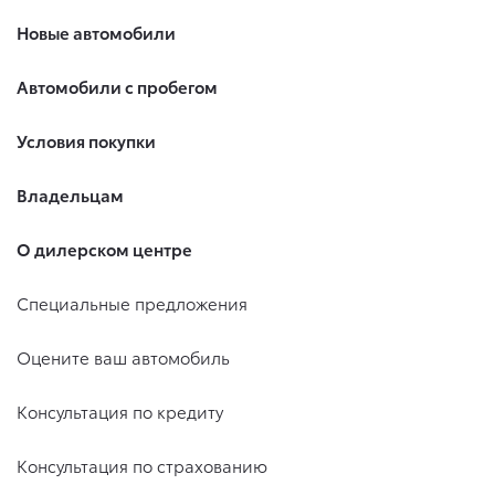
Новые автомобили
Автомобили с пробегом
Условия покупки
Владельцам
О дилерском центре
Специальные предложения
Оцените ваш автомобиль
Консультация по кредиту
Консультация по страхованию