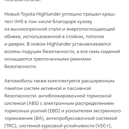
Новый Toyota Highlander успешно прошел краш-
тест IIHS в том числе благодаря кузову
из высокопрочной стали и энергопоглощающей
обивке, использованной в стойках, потолке
и дверях. В новом Highlander устанавливаются
восемь подушек безопасности, а все семь сидений
оснащаются трехточечными ремнями
безопасности.
Автомобиль также комплектуется расширенным
пакетом систем активной и пассивной
безопасности: антиблокировочной тормозной
системой (ABS) с электронным распределением
тормозных усилий (EBD) и усилителем экстренного
торможения (BA), антипробуксовочной системой
(TRC), системой курсовой устойчивости (VSC+),