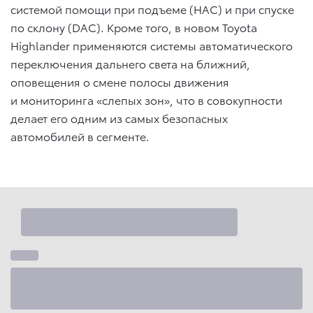
системой помощи при подъеме (HAC) и при спуске
по склону (DAC). Кроме того, в новом Toyota
Highlander применяются системы автоматического
переключения дальнего света на ближний,
оповещения о смене полосы движения
и мониторинга «слепых зон», что в совокупности
делает его одним из самых безопасных
автомобилей в сегменте.