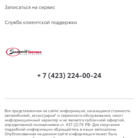
Записаться на сервис
Служба клиентской поддержки
+ 7 (423) 224-00-24
Вся представленная на сайте информация, касающаяся стоимости
автомобилей, аксессуаров* и сервисного обслуживания, носит
информационный характер и не является публичной офертой,
определяемой положениями ст. 437 (2) ГК РФ. Для получения
подробной информации обращайтесь в наши автосалоны.
Опубликованная на данном сайте информация может быть