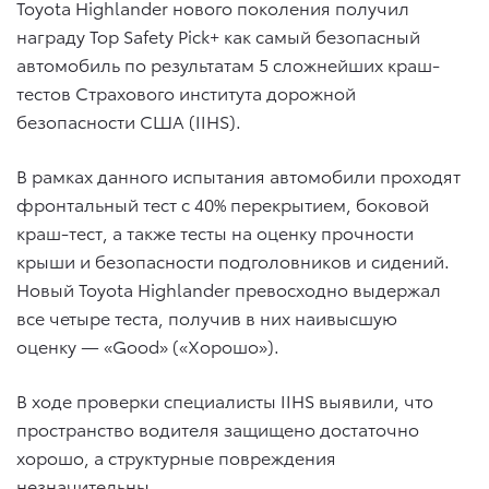
Toyota Highlander нового поколения получил
награду Top Safety Pick+ как самый безопасный
автомобиль по результатам 5 сложнейших краш-
тестов Страхового института дорожной
безопасности США (IIHS).
В рамках данного испытания автомобили проходят
фронтальный тест с 40% перекрытием, боковой
краш-тест, а также тесты на оценку прочности
крыши и безопасности подголовников и сидений.
Новый Toyota Highlander превосходно выдержал
все четыре теста, получив в них наивысшую
оценку — «Good» («Хорошо»).
В ходе проверки специалисты IIHS выявили, что
пространство водителя защищено достаточно
хорошо, а структурные повреждения
незначительны.