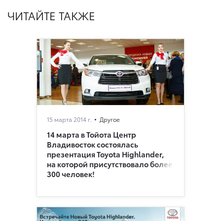
ЧИТАЙТЕ ТАКЖЕ
15 марта 2014 г.
Другое
14 марта в Тойота Центр
Владивосток состоялась
презентация Toyota Highlander,
на которой присутствовало более
300 человек!