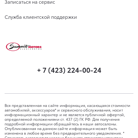
Записаться на сервис
Служба клиентской поддержки
+ 7 (423) 224-00-24
Вся представленная на сайте информация, касающаяся стоимости
автомобилей, аксессуаров* и сервисного обслуживания, носит
информационный характер и не является публичной офертой,
определяемой положениями ст. 437 (2) ГК РФ. Для получения
подробной информации обращайтесь в наши автосалоны.
Опубликованная на данном сайте информация может быть
изменена в любое время без предварительного уведомления. *
Стоимость аксессуаров указана без учета стоимости установки.