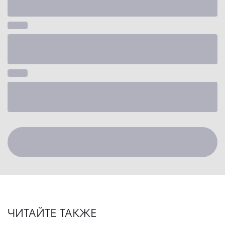
ЧИТАЙТЕ ТАКЖЕ