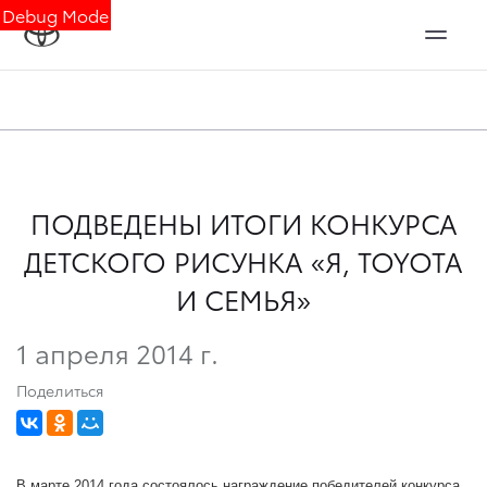
Debug Mode
ПОДВЕДЕНЫ ИТОГИ КОНКУРСА
ДЕТСКОГО РИСУНКА «Я, TOYOTA
И СЕМЬЯ»
1 апреля 2014 г.
Поделиться
В марте 2014 года состоялось награждение победителей конкурса