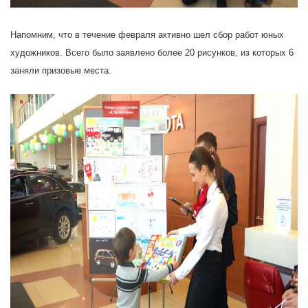
Напомним, что в течение февраля активно шел сбор работ юных
художников. Всего было заявлено более 20 рисунков, из которых 6
заняли призовые места.