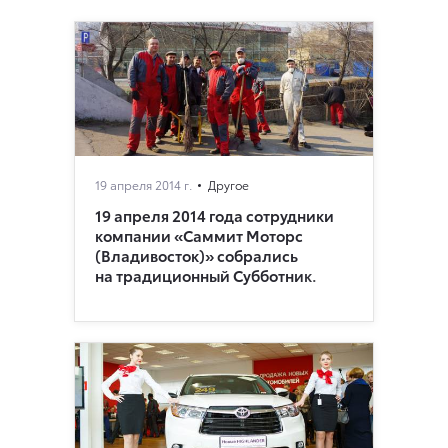
19 апреля 2014 г.
Другое
19 апреля 2014 года сотрудники
компании «Саммит Моторс
(Владивосток)» собрались
на традиционный Субботник.