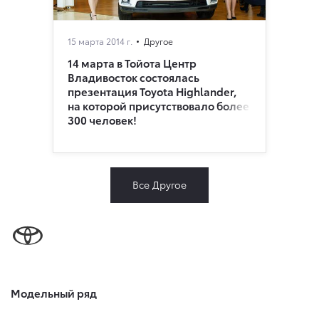
15 марта 2014 г.
Другое
14 марта в Тойота Центр
Владивосток состоялась
презентация Toyota Highlander,
на которой присутствовало более
300 человек!
Все Другое
Модельный ряд