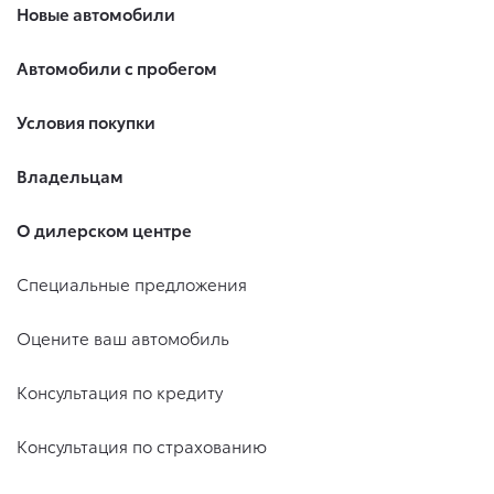
Новые автомобили
Автомобили с пробегом
Условия покупки
Владельцам
О дилерском центре
Специальные предложения
Оцените ваш автомобиль
Консультация по кредиту
Консультация по страхованию