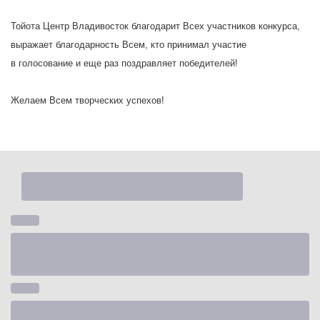
Тойота Центр Владивосток благодарит Всех участников конкурса,
выражает благодарность Всем, кто принимал участие
в голосование и еще раз поздравляет победителей!
Желаем Всем творческих успехов!