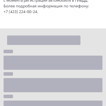
Более подробная информация по телефону:
+7 (423) 224-00-24
.