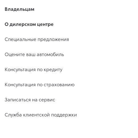
Владельцам
О дилерском центре
Специальные предложения
Оцените ваш автомобиль
Консультация по кредиту
Консультация по страхованию
Записаться на сервис
Служба клиентской поддержки