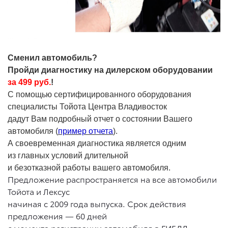
Сменил автомобиль?
Пройди диагностику на дилерском оборудовании
за 499 руб.
!
С помощью сертифицированного оборудования
специалисты Тойота Центра Владивосток
дадут Вам подробный отчет о состоянии Вашего
автомобиля (
пример отчета
).
А своевременная диагностика является одним
из главных условий длительной
и безотказной работы вашего автомобиля.
Предложение распространяется на все автомобили
Тойота и Лексус
начиная с 2009 года выпуска. Срок действия
предложения — 60 дней
с момента регистрации автомобиля в ГИБДД.