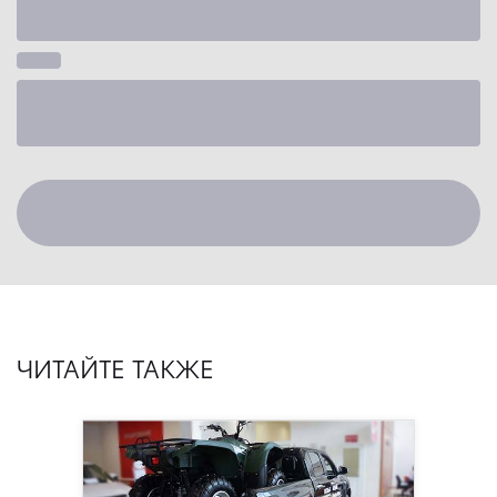
ЧИТАЙТЕ ТАКЖЕ