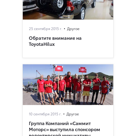
25 сентября 2015 г.
Другое
Обратите внимание на
‪ToyotaHilux‬
10 сентября 2015 г.
Другое
Группа Компаний «Саммит
Моторс» выступила спонсором
волонтерской инициативы