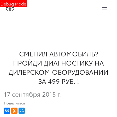
Debug Mode
СМЕНИЛ АВТОМОБИЛЬ?
ПРОЙДИ ДИАГНОСТИКУ НА
ДИЛЕРСКОМ ОБОРУДОВАНИИ
ЗА 499 РУБ. !
17 сентября 2015 г.
Поделиться