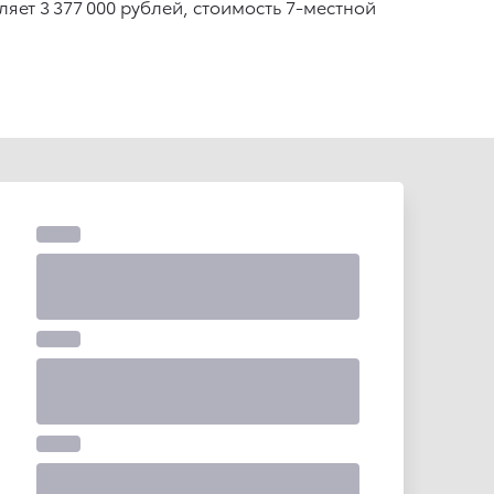
яет 3 377 000 рублей, стоимость 7-местной