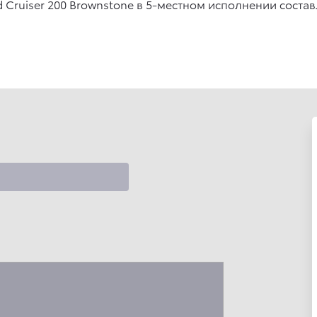
Cruiser 200 Brownstone в 5-местном исполнении составл