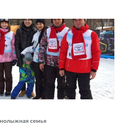
рнолыжная семья