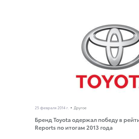
25 февраля 2014 г.
Другое
Бренд Toyota одержал победу в рейт
Reports по итогам 2013 года