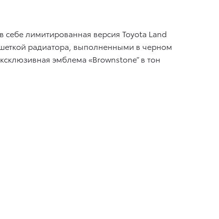
в себе лимитированная версия Toyota Land
решеткой радиатора, выполненными в черном
ксклюзивная эмблема «Brownstone” в тон