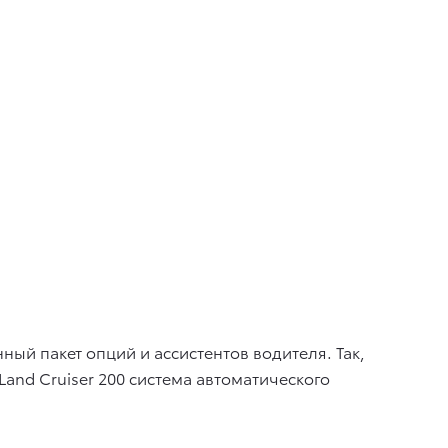
ый пакет опций и ассистентов водителя. Так,
and Cruiser 200 система автоматического