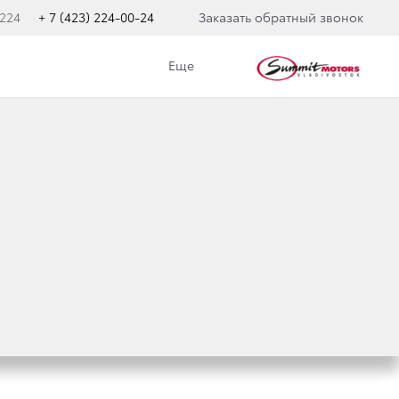
 224
+ 7 (423) 224-00-24
Заказать обратный звонок
Еще
Ю СЕРИЮ LAND