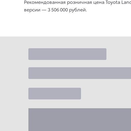
Рекомендованная розничная цена Toyota Land 
версии — 3 506 000 рублей.