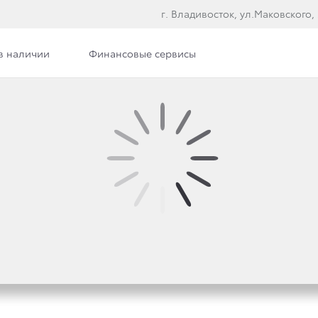
г. Владивосток, ул.Маковского,
в наличии
Финансовые сервисы
ВЛЯЕТ ЭКСКЛЮЗИВНУ
OWNSTONE