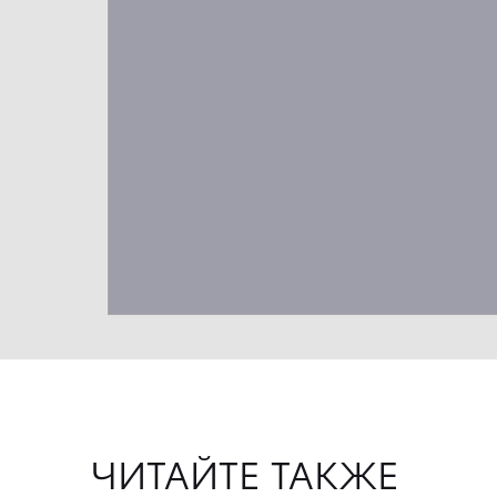
ЧИТАЙТЕ ТАКЖЕ