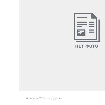
4 апреля 2013 г.
Другое