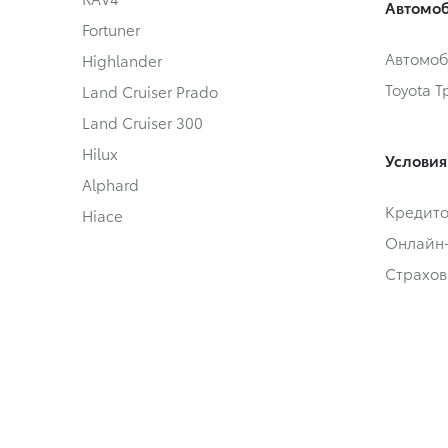
Автомоб
Fortuner
Автомоб
Highlander
Toyota 
Land Cruiser Prado
Land Cruiser 300
Hilux
Условия
Alphard
Кредит
Hiace
Онлайн
Страхов