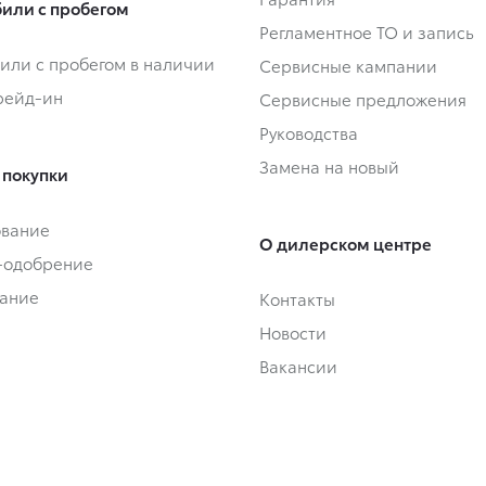
или с пробегом
Регламентное ТО и запись
или с пробегом в наличии
Сервисные кампании
Трейд-ин
Сервисные предложения
Руководства
Замена на новый
 покупки
ование
О дилерском центре
-одобрение
ание
Контакты
Новости
Вакансии