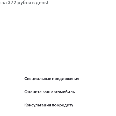
за 372 рубля в день!
Специальные предложения
Оцените ваш автомобиль
Консультация по кредиту