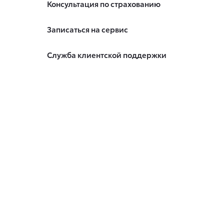
Консультация по страхованию
Записаться на сервис
Служба клиентской поддержки