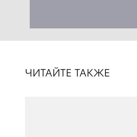
ЧИТАЙТЕ ТАКЖЕ