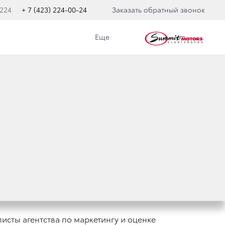
 224
+ 7 (423) 224-00-24
Заказать обратный звонок
Еще
ИЛЬНЫЙ БРЕНД
сты агентства по маркетингу и оценке