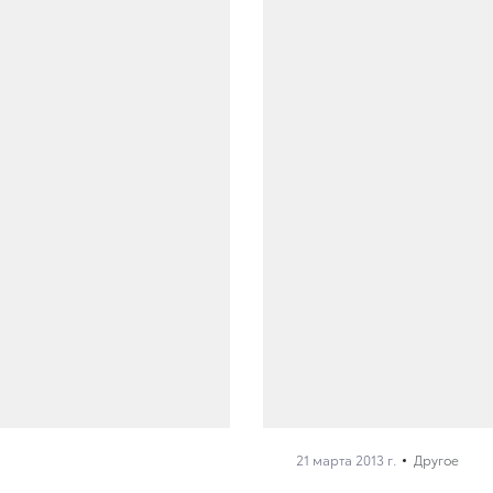
21 марта 2013 г.
Другое