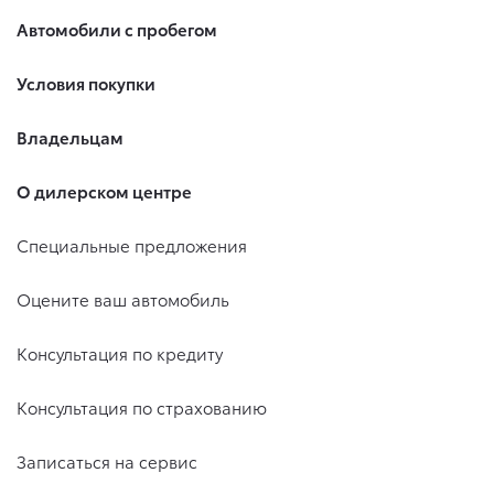
Автомобили с пробегом
Условия покупки
Владельцам
О дилерском центре
Специальные предложения
Оцените ваш автомобиль
Консультация по кредиту
Консультация по страхованию
Записаться на сервис