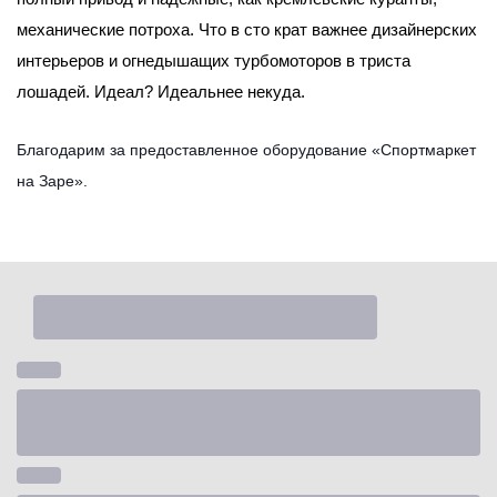
механические потроха. Что в сто крат важнее дизайнерских
интерьеров и огнедышащих турбомоторов в триста
лошадей. Идеал? Идеальнее некуда.
Благодарим за предоставленное оборудование «Спортмаркет
на Заре».