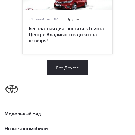
24 сентября 2014 г.
Другое
Бесплатная диагностика в Тойота
Центре Владивосток до конца
октября!
Все Другое
Модельный ряд
Новые автомобили