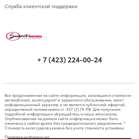
Служба клиентской поддержки
+ 7 (423) 224-00-24
Вся представленная на сайте информация, касающаяся стоимости
автомобилей, аксессуаров* и сервисного обслуживания, носит
информационный характер и не является публичной офертой,
определяемой положениями ст. 437 (2) ГК РФ. Для получения
подробной информации обращайтесь в наши автосалоны.
Опубликованная на данном сайте информация может быть
изменена в любое время без предварительного уведомления. *
Стоимость аксессуаров указана без учета стоимости установки.
Правовая информация