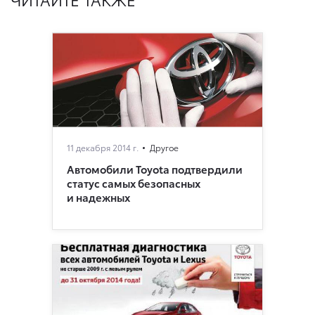
11 декабря 2014 г.
Другое
Автомобили Toyota подтвердили
статус самых безопасных
и надежных