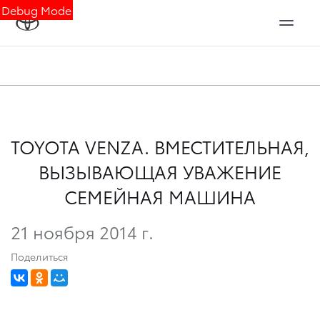
Debug Mode
TOYOTA VENZA. ВМЕСТИТЕЛЬНАЯ,
ВЫЗЫВАЮЩАЯ УВАЖЕНИЕ
СЕМЕЙНАЯ МАШИНА
21 ноября 2014 г.
Поделиться