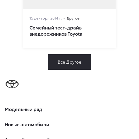
15 декабря 2014 г.
Другое
Семейный тест-драйв
внедорожников Toyota
Все Другое
Модельный ряд
Новые автомобили