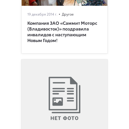
19 декабря 2014 г.
Другое
Компания ЗАО «Саммит Моторс
(Владивосток)» поздравила
инвалидов с наступающим
Новым Годом!