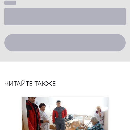
ЧИТАЙТЕ ТАКЖЕ