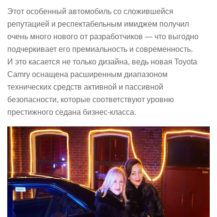
Этот особенный автомобиль со сложившейся
репутацией и респектабельным имиджем получил
очень много нового от разработчиков — что выгодно
подчеркивает его премиальность и современность.
И это касается не только дизайна, ведь новая Toyota
Camry оснащена расширенным диапазоном
технических средств активной и пассивной
безопасности, которые соответствуют уровню
престижного седана бизнес-класса.