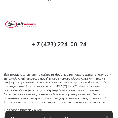
+ 7 (423) 224-00-24
Вся представленная на сайте информация, касающаяся стоимости
автомобилей, аксессуаров* и сервисного обслуживания, носит
информационный характер и не является публичной офертой,
определяемой положениями ст. 437 (2) ГК РФ. Для получения
подробной информации обращайтесь в наши автосалоны.
Опубликованная на данном сайте информация может быть
изменена в любое время без предварительного уведомления. *
Стоимость аксессуаров указана без учета стоимости установки.
Правовая информация
×
Изменить настройку cookies