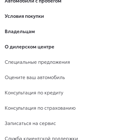
Автомобили с пробегом
Условия покупки
Владельцам
О дилерском центре
Специальные предложения
Оцените ваш автомобиль
Консультация по кредиту
Консультация по страхованию
Записаться на сервис
Служба клиентской поддержки