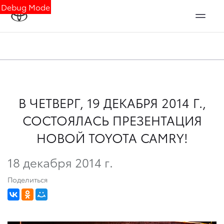
Debug Mode
В ЧЕТВЕРГ, 19 ДЕКАБРЯ 2014 Г.,
СОСТОЯЛАСЬ ПРЕЗЕНТАЦИЯ
НОВОЙ TOYOTA CAMRY!
18 декабря 2014 г.
Поделиться