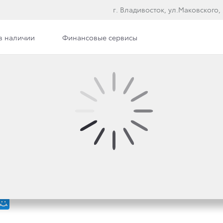
г. Владивосток, ул.Маковского,
в наличии
Финансовые сервисы
ТЕТНЫЕ АВТОМОБИЛИ
 В СЕРВИСНОМ ЦЕНТРЕ.