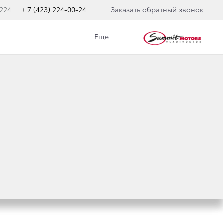
 224
+ 7 (423) 224-00-24
Заказать обратный звонок
Еще
 МОЖНО
 TOYOTA CLASSIC