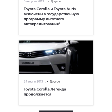
6 августа 2013 г.
Другое
Toyota Сorolla и Toyota Auris
включены в государственную
программу льготного
автокредитования!
24 июля 2013 г.
Другое
Toyota Corolla Легенда
продолжается