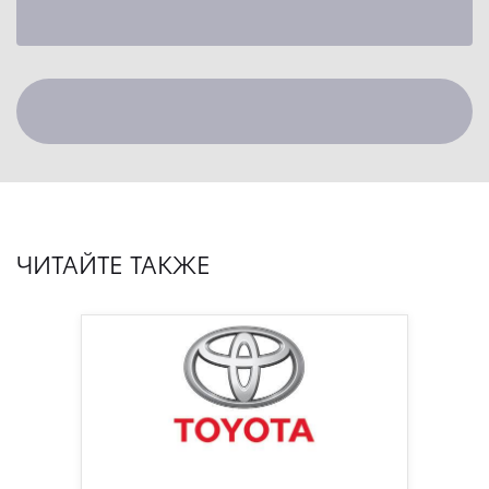
ЧИТАЙТЕ ТАКЖЕ