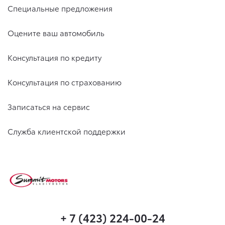
Специальные предложения
Оцените ваш автомобиль
Консультация по кредиту
Консультация по страхованию
Записаться на сервис
Служба клиентской поддержки
+ 7 (423) 224-00-24