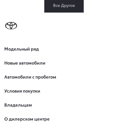
Все Другое
Модельный ряд
Новые автомобили
Автомобили с пробегом
Условия покупки
Владельцам
О дилерском центре