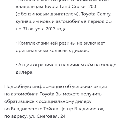
владельцам Toyota Land Cruiser 200
(с бензиновым двигателем), Toyota Camry,
купившим новый автомобиль в период с 5
по 31 августа 2013 года.
· Комплект зимней резины не включает
оригинальных колесных дисков.
· Акция ограничена наличием а/м на складе
дилера.
Подробную информацию об условиях акции
на автомобили Тoyota Вы можете получить,
обратившись к официальному дилеру
во Владивостоке Тойота Центр Владивосток,
по адресу: ул. Снеговая, 24.