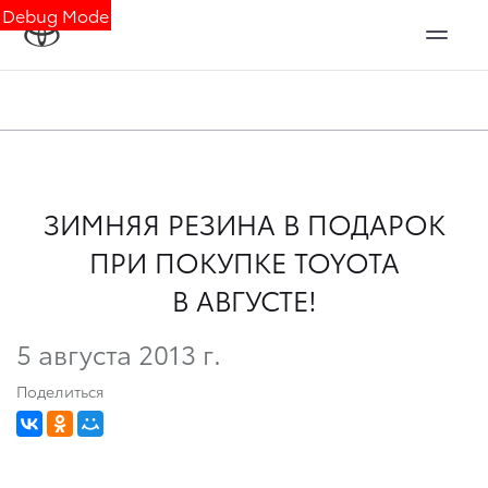
Debug Mode
ЗИМНЯЯ РЕЗИНА В ПОДАРОК
ПРИ ПОКУПКЕ TOYOTA
В АВГУСТЕ!
5 августа 2013 г.
Поделиться