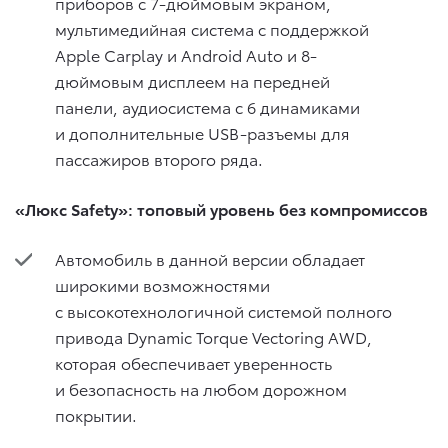
приборов с 7-дюймовым экраном,
мультимедийная система с поддержкой
Apple Carplay и Android Auto и 8-
дюймовым дисплеем на передней
панели, аудиосистема с 6 динамиками
и дополнительные USB-разъемы для
пассажиров второго ряда.
«Люкс
Safety
»: топовый уровень без компромиссов
Автомобиль в данной версии обладает
широкими возможностями
с высокотехнологичной системой полного
привода Dynamic Torque Vectoring AWD,
которая обеспечивает уверенность
и безопасность на любом дорожном
покрытии.