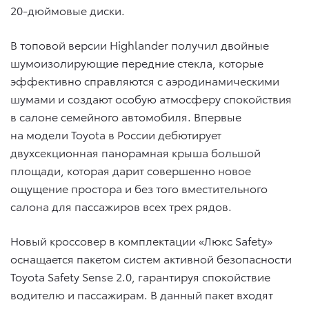
20-дюймовые диски.
В топовой версии Highlander получил двойные
шумоизолирующие передние стекла, которые
эффективно справляются с аэродинамическими
шумами и создают особую атмосферу спокойствия
в салоне семейного автомобиля. Впервые
на модели Toyota в России дебютирует
двухсекционная панорамная крыша большой
площади, которая дарит совершенно новое
ощущение простора и без того вместительного
салона для пассажиров всех трех рядов.
Новый кроссовер в комплектации «Люкс Safety»
оснащается пакетом систем активной безопасности
Toyota Safety Sense 2.0, гарантируя спокойствие
водителю и пассажирам. В данный пакет входят