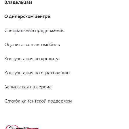
Владельцам
О дилерском центре
Специальные предложения
Оцените ваш автомобиль
Консультация по кредиту
Консультация по страхованию
Записаться на сервис
Служба клиентской поддержки