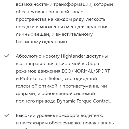
возможностями трансформации, который
обеспечивает большой запас
пространства на каждом ряду, легкость
посадки и множество мест для хранения
личных вещей, и вместительному
багажному отделению.
Абсолютно новому Highlander доступны
все направления с системой выбора
режимов движения ECO/NORMAL/SPORT
и Multi-terrain Select, светодиодной
головной оптикой и противотуманными
фарами, и обновленной системой
полного привода Dynamic Torque Control.
Высокий уровень комфорта водителю
и пассажирам обеспечивают новая панель