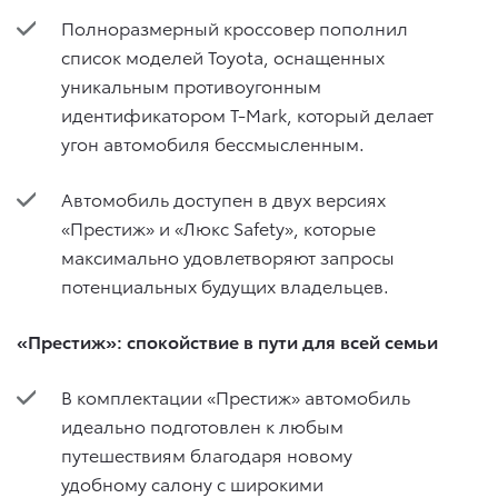
Полноразмерный кроссовер пополнил
список моделей Toyota, оснащенных
уникальным противоугонным
идентификатором T-Mark, который делает
угон автомобиля бессмысленным.
Автомобиль доступен в двух версиях
«Престиж» и «Люкс Safety», которые
максимально удовлетворяют запросы
потенциальных будущих владельцев.
«Престиж»: спокойствие в пути для всей семьи
В комплектации «Престиж» автомобиль
идеально подготовлен к любым
путешествиям благодаря новому
удобному салону с широкими