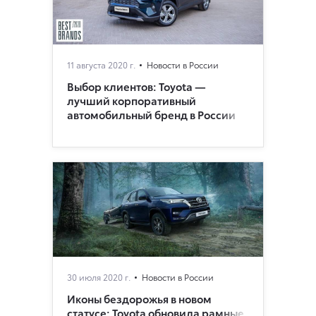
11 августа 2020 г.
Новости в России
Выбор клиентов: Toyota —
лучший корпоративный
автомобильный бренд в России
30 июля 2020 г.
Новости в России
Иконы бездорожья в новом
статусе: Toyota обновила рамные