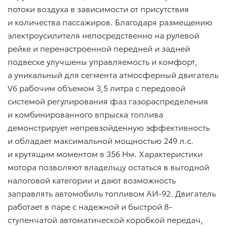
потоки воздуха в зависимости от присутствия
и количества пассажиров. Благодаря размещению
электроусилителя непосредственно на рулевой
рейке и перенастроенной передней и задней
подвеске улучшены управляемость и комфорт,
а уникальный для сегмента атмосферный двигатель
V6 рабочим объемом 3,5 литра с передовой
системой регулирования фаз газораспределения
и комбинированного впрыска топлива
демонстрирует непревзойденную эффективность
и обладает максимальной мощностью 249 л.с.
и крутящим моментом в 356 Нм. Характеристики
мотора позволяют владельцу остаться в выгодной
налоговой категории и дают возможность
заправлять автомобиль топливом АИ-92. Двигатель
работает в паре с надежной и быстрой 8-
ступенчатой автоматической коробкой передач,