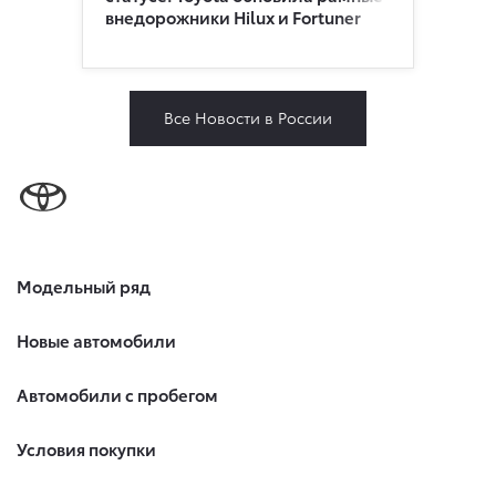
внедорoжники Hilux и Fortuner
Все Новости в России
Модельный ряд
Новые автомобили
Автомобили с пробегом
Условия покупки