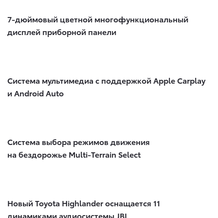
7-дюймовый цветной многофункциональный
дисплей приборной панели
Система мультимедиа с поддержкой Apple Carplay
и Android Auto​
Система выбора режимов движения
на бездорожье Multi-Terrain Select
Новый Toyota Highlander оснащается 11
динамиками аудиосистемы JBL