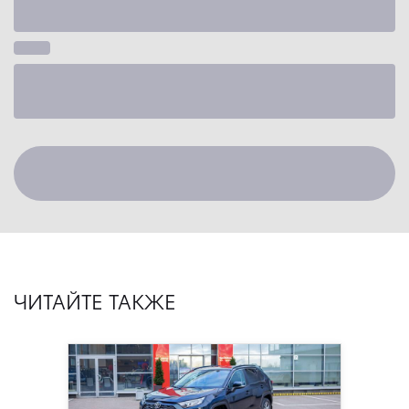
ЧИТАЙТЕ ТАКЖЕ