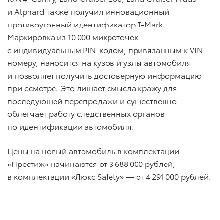
и Alphard также получил инновационный
противоугонный идентификатор T-Mark.
Маркировка из 10 000 микроточек
с индивидуальным PIN-кодом, привязанным к VIN-
номеру, наносится на кузов и узлы автомобиля
и позволяет получить достоверную информацию
при осмотре. Это лишает смысла кражу для
последующей перепродажи и существенно
облегчает работу следственных органов
по идентификации автомобиля.
Цены на новый автомобиль в комплектации
«Престиж» начинаются от 3 688 000 рублей,
в комплектации «Люкс Safety» — от 4 291 000 рублей.