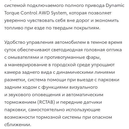
системой подключаемого полного привода Dynamic
Torque Control AWD System, которая позволяет
уверенно чувствовать себя вне дорог и экономить
топливо при езде по твердым покрытиям.
Удобство управления автомобилем в темное время
суток обеспечивают светодиодная головная оптика
с омывателями и противотуманные фары,
а маневрирование в городской среде упрощают
камера заднего вида с динамическими линиями
разметки, система помощи при выезде с парковки
задним ходом с функциями визуального
и звукового оповещения и автоматическим
торможением (RCTAB) и передние датчики
парковки, самостоятельно использующие
возможности тормозной системы при опасном
сближении.