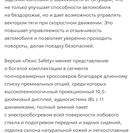
не только улучшает способности автомобиля
на бездорожье, но и дает возможность управлять
вектором тяги при скоростном движении. Это
повышает управляемость и отзывчивость
автомобиля и позволяет уверенно проходить
повороты, делая поездку безопасней.
Версия «Люкс Safety» меняет представление
о богатой комплектации в сегменте
полноразмерных кроссоверов благодаря длинному
списку премиальных опций, среди которых
высокотехнологичный проекционный 10,5-
дюймовый дисплей, аудиосистема JBL с 11
динамиками, полный зимний пакет
с электрообогревом всей поверхности лобового
стекла и подогревом передних и задних сидений,
отделка салона натуральной кожей и легкосплавные