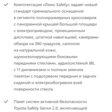
Комплектация «Люкс Safety» задает новый
стандарт премиального оснащения
в сегменте полноразмерных кроссоверов
с панорамной крышей большой площади
с электроприводом, проекционным
дисплеем, штатной навигацией, камерами
обзора на 360 градусов, салоном
из натуральной кожи,
шумоизолирующими боковыми
передними стеклами, аудиосистемой JBL
с 11 динамиками и полным зимним
пакетом с подогревом передних и задних
сидений и электрообогревом всей
поверхности стекла.
Пакет систем активной безопасности
Toyota Safety Sense 2.0, включающий