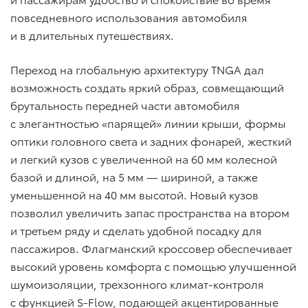
повседневного использования автомобиля
и в длительных путешествиях.
Переход на глобальную архитектуру TNGA дал
возможность создать яркий образ, совмещающий
брутальность передней части автомобиля
с элегантностью «парящей» линии крыши, формы
оптики головного света и задних фонарей, жесткий
и легкий кузов с увеличенной на 60 мм колесной
базой и длиной, на 5 мм — шириной, а также
уменьшенной на 40 мм высотой. Новый кузов
позволил увеличить запас пространства на втором
и третьем ряду и сделать удобной посадку для
пассажиров. Флагманский кроссовер обеспечивает
высокий уровень комфорта с помощью улучшенной
шумоизоляции, трехзонного климат-контроля
с функцией S-Flow, подающей акцентированные