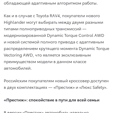
обладающей адаптивным алгоритмом работы.
Как и в случае с Toyota RAV4, покупатели нового
Highlander могут выбирать между двумя разными
типами полноприводных трансмиссий —
модернизированной Dynamic Torque Control AWD
и новой системой полного привода с адаптивным
распределением крутящего момента Dynamic Torque
Vectoring AWD, что является эксклюзивным
преимуществом модели в данном классе
автомобилей.
Российским покупателям новый кроссовер доступен
в двух комплектациях — «Престиж» и «Люкс Safety».
«Престиж»: спокойствие в пути для всей семьи
В версии «Престиж» автомобиль идеально