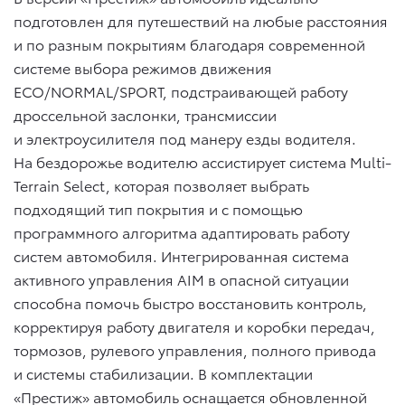
подготовлен для путешествий на любые расстояния
и по разным покрытиям благодаря современной
системе выбора режимов движения
ECO/NORMAL/SPORT, подстраивающей работу
дроссельной заслонки, трансмиссии
и электроусилителя под манеру езды водителя.
На бездорожье водителю ассистирует система Multi-
Terrain Select, которая позволяет выбрать
подходящий тип покрытия и с помощью
программного алгоритма адаптировать работу
систем автомобиля. Интегрированная система
активного управления AIM в опасной ситуации
способна помочь быстро восстановить контроль,
корректируя работу двигателя и коробки передач,
тормозов, рулевого управления, полного привода
и системы стабилизации. В комплектации
«Престиж» автомобиль оснащается обновленной