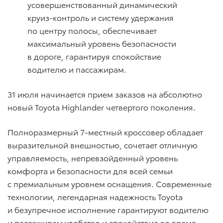
усовершенствованный динамический
круиз-контроль и систему удержания
по центру полосы, обеспечивает
максимальный уровень безопасности
в дороге, гарантируя спокойствие
водителю и пассажирам.
31 июля начинается прием заказов на абсолютно
новый Toyota Highlander четвертого поколения.
Полноразмерный 7-местный кроссовер обладает
выразительной внешностью, сочетает отличную
управляемость, непревзойденный уровень
комфорта и безопасности для всей семьи
с премиальным уровнем оснащения. Современные
технологии, легендарная надежность Toyota
и безупречное исполнение гарантируют водителю
и пассажирам удобство и спокойствие во время