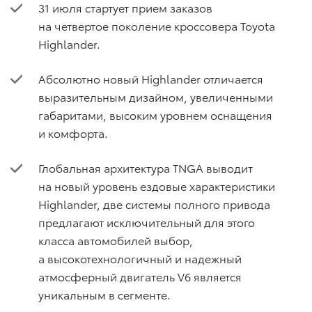
31 июля стартует прием заказов
на четвертое поколение кроссовера Toyota
Highlander.
Абсолютно новый Highlander отличается
выразительным дизайном, увеличенными
габаритами, высоким уровнем оснащения
и комфорта.
Глобальная архитектура TNGA выводит
на новый уровень ездовые характеристики
Highlander, две системы полного привода
предлагают исключительный для этого
класса автомобилей выбор,
а высокотехнологичный и надежный
атмосферный двигатель V6 является
уникальным в сегменте.