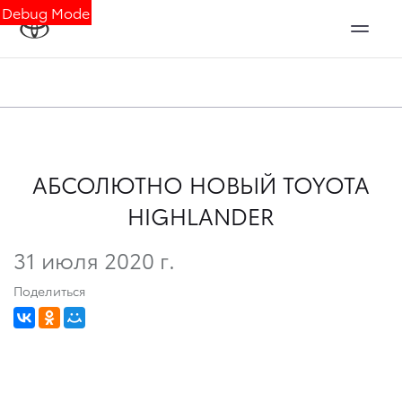
Debug Mode
АБСОЛЮТНО НОВЫЙ TOYOTA
HIGHLANDER
31 июля 2020 г.
Поделиться