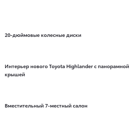
20-дюймовые колесные диски
Интерьер нового Toyota Highlander с панорамной
крышей
Вместительный 7-местный салон​