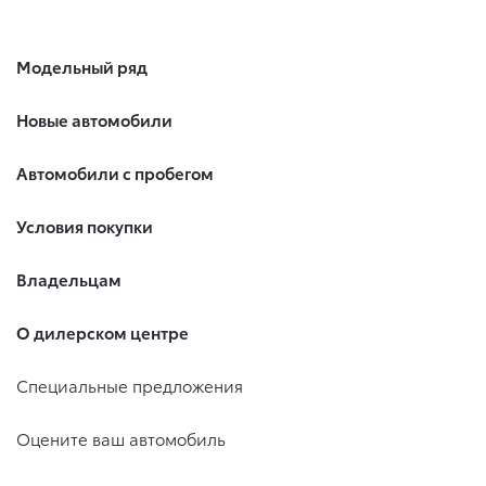
Модельный ряд
Новые автомобили
Автомобили с пробегом
Условия покупки
Владельцам
О дилерском центре
Специальные предложения
Оцените ваш автомобиль