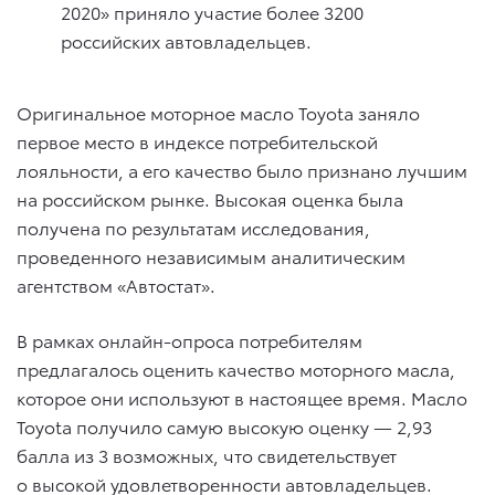
2020» приняло участие более 3200
российских автовладельцев.
Оригинальное моторное масло Toyota заняло
первое место в индексе потребительской
лояльности, а его качество было признано лучшим
на российском рынке. Высокая оценка была
получена по результатам исследования,
проведенного независимым аналитическим
агентством «Автостат».
В рамках онлайн-опроса потребителям
предлагалось оценить качество моторного масла,
которое они используют в настоящее время. Масло
Toyota получило самую высокую оценку — 2,93
балла из 3 возможных, что свидетельствует
о высокой удовлетворенности автовладельцев.