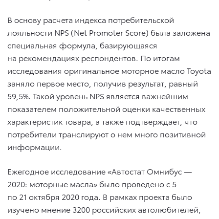
В основу расчета индекса потребительской
лояльности NPS (Net Promoter Score) была заложена
специальная формула, базирующаяся
на рекомендациях респондентов. По итогам
исследования оригинальное моторное масло Toyota
заняло первое место, получив результат, равный
59,5%. Такой уровень NPS является важнейшим
показателем положительной оценки качественных
характеристик товара, а также подтверждает, что
потребители транслируют о нем много позитивной
информации.
Ежегодное исследование «Автостат Омнибус —
2020: моторные масла» было проведено с 5
по 21 октября 2020 года. В рамках проекта было
изучено мнение 3200 российских автолюбителей,