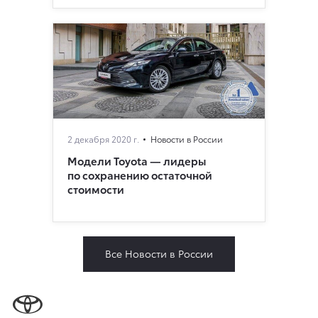
2 декабря 2020 г.
Новости в России
Модели Toyota — лидеры
по сохранению остаточной
стоимости
Все Новости в России