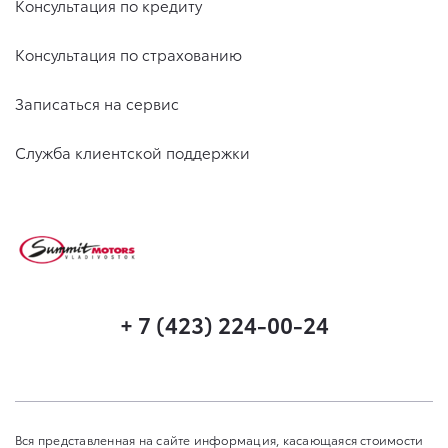
Консультация по кредиту
Консультация по страхованию
Записаться на сервис
Служба клиентской поддержки
+ 7 (423) 224-00-24
Вся представленная на сайте информация, касающаяся стоимости