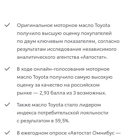
Оригинальное моторное масло Toyota
получило высшую оценку покупателей
по двум ключевым показателям, согласно
результатам исследования независимого
аналитического агентства «Автостат».
В ходе онлайн-голосования моторное
масло Toyota получило самую высокую
оценку за качество на российском
рынке — 2,93 балла из 3 возможных.
Также масло Toyota стало лидером
индекса потребительской лояльности
с результатом в 59,5%.
В ежегодном опросе «Автостат Омнибус —