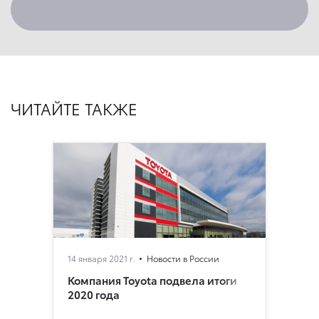
ЧИТАЙТЕ ТАКЖЕ
14 января 2021 г.
Новости в России
Компания Toyota подвела итоги
2020 года