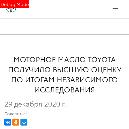
Debug Mode
МОТОРНОЕ МАСЛО TOYOTA
ПОЛУЧИЛО ВЫСШУЮ ОЦЕНКУ
ПО ИТОГАМ НЕЗАВИСИМОГО
ИССЛЕДОВАНИЯ
29 декабря 2020 г.
Поделиться