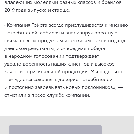
владеющих моделями разных классов и брендов
2019 года выпуска и старше.
«Компания Тойота всегда прислушивается к мнению
потребителей, собирая и анализируя обратную
связь по всем продуктам и сервисам. Такой подход
дает свои результаты, и очередная победа
в народном голосовании подтверждает
удовлетворенность наших клиентов и высокое
качество оригинальной продукции. Мы рады, что
нам удается сохранять доверие потребителей
и постоянно завоевывать новых поклонников», —
отметили в пресс-службе компании.