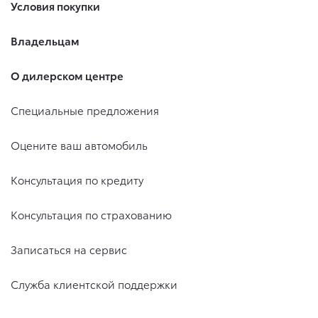
Условия покупки
Владельцам
О дилерском центре
Специальные предложения
Оцените ваш автомобиль
Консультация по кредиту
Консультация по страхованию
Записаться на сервис
Служба клиентской поддержки