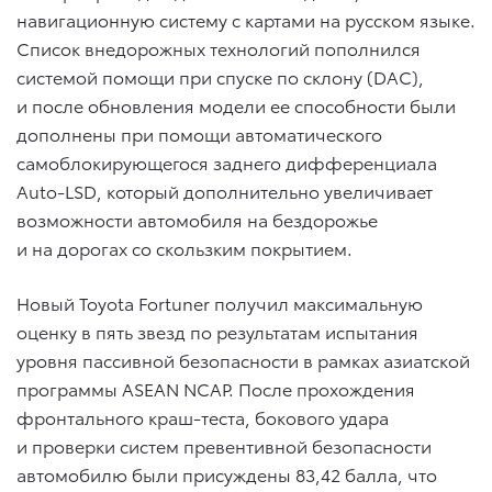
навигационную систему с картами на русском языке.
Список внедорожных технологий пополнился
системой помощи при спуске по склону (DAC),
и после обновления модели ее способности были
дополнены при помощи автоматического
самоблокирующегося заднего дифференциала
Auto-LSD, который дополнительно увеличивает
возможности автомобиля на бездорожье
и на дорогах со скользким покрытием.
Новый Toyota Fortuner получил максимальную
оценку в пять звезд по результатам испытания
уровня пассивной безопасности в рамках азиатской
программы ASEAN NCAP. После прохождения
фронтального краш-теста, бокового удара
и проверки систем превентивной безопасности
автомобилю были присуждены 83,42 балла, что