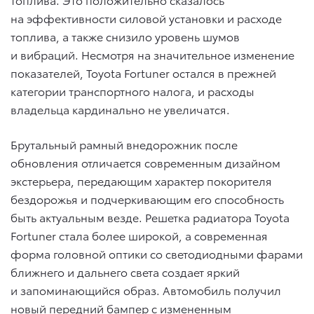
на эффективности силовой установки и расходе
топлива, а также снизило уровень шумов
и вибраций. Несмотря на значительное изменение
показателей, Toyota Fortuner остался в прежней
категории транспортного налога, и расходы
владельца кардинально не увеличатся.
Брутальный рамный внедорожник после
обновления отличается современным дизайном
экстерьера, передающим характер покорителя
бездорожья и подчеркивающим его способность
быть актуальным везде. Решетка радиатора Toyota
Fortuner стала более широкой, а современная
форма головной оптики со светодиодными фарами
ближнего и дальнего света создает яркий
и запоминающийся образ. Автомобиль получил
новый передний бампер с измененным