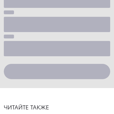
ЧИТАЙТЕ ТАКЖЕ