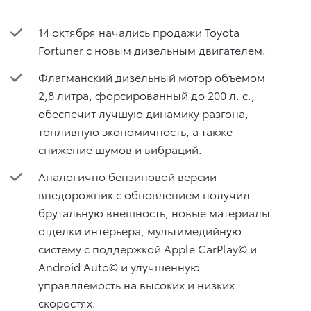
14 октября начались продажи Toyota
Fortuner с новым дизельным двигателем.
Флагманский дизельный мотор объемом
2,8 литра, форсированный до 200 л. с.,
обеспечит лучшую динамику разгона,
топливную экономичность, а также
снижение шумов и вибраций.
Аналогично бензиновой версии
внедорожник с обновлением получил
брутальную внешность, новые материалы
отделки интерьера, мультимедийную
систему с поддержкой Apple CarPlay© и
Android Auto© и улучшенную
управляемость на высоких и низких
скоростях.