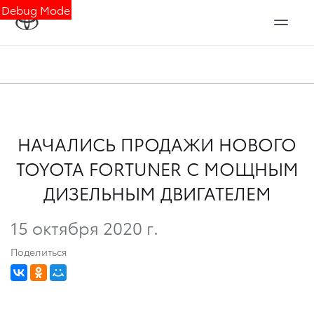
Debug Mode
НАЧАЛИСЬ ПРОДАЖИ НОВОГО
TOYOTA FORTUNER С МОЩНЫМ
ДИЗЕЛЬНЫМ ДВИГАТЕЛЕМ
15 октября 2020 г.
Поделиться