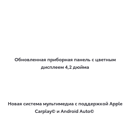
Обновленная приборная панель с цветным
дисплеем 4,2 дюйма
Новая система мультимедиа с поддержкой Apple
Carplay© и Android Auto​©