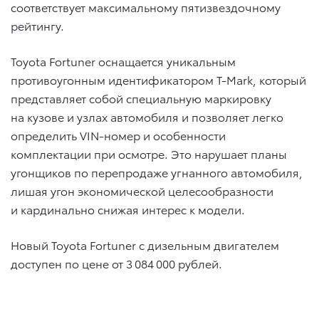
соответствует максимальному пятизвездочному
рейтингу.
Toyota Fortuner оснащается уникальным
противоугонным идентификатором T-Mark, который
представляет собой специальную маркировку
на кузове и узлах автомобиля и позволяет легко
определить VIN-номер и особенности
комплектации при осмотре. Это нарушает планы
угонщиков по перепродаже угнанного автомобиля,
лишая угон экономической целесообразности
и кардинально снижая интерес к модели.
Новый Toyota Fortuner с дизельным двигателем
доступен по цене от 3 084 000 рублей.