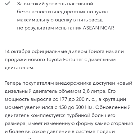
За высокий уровень пассивной
безопасности внедорожник получил
максимальную оценку в пять звезд
по результатам испытания ASEAN NCAP.
14 октября официальные дилеры Тойота начали
продажи нового Toyota Fortuner с дизельным
двигателем.
Теперь покупателям внедорожника доступен новый
дизельный двигатель объемом 2,8 литра. Его
мощность выросла со 177 до 200 л. с., а крутящий
момент увеличился с 450 до 500 Нм. Обновленный
двигатель комплектуется турбиной большего
размера, имеет измененную форму камер сгорания
и более высокое давление в системе подачи
топлива. Это положительно сказалось