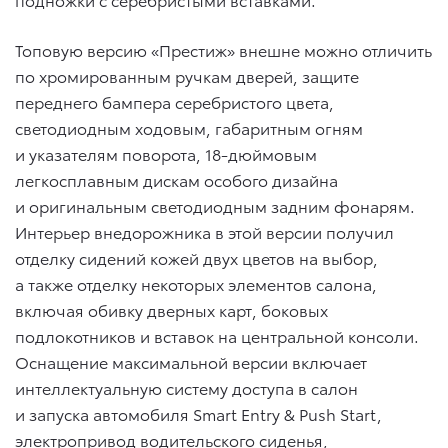
Топовую версию «Престиж» внешне можно отличить
по хромированным ручкам дверей, защите
переднего бампера серебристого цвета,
светодиодным ходовым, габаритным огням
и указателям поворота, 18-дюймовым
легкосплавным дискам особого дизайна
и оригинальным светодиодным задним фонарям.
Интерьер внедорожника в этой версии получил
отделку сидений кожей двух цветов на выбор,
а также отделку некоторых элементов салона,
включая обивку дверных карт, боковых
подлокотников и вставок на центральной консоли.
Оснащение максимальной версии включает
интеллектуальную систему доступа в салон
и запуска автомобиля Smart Entry & Push Start,
электропривод водительского сиденья,