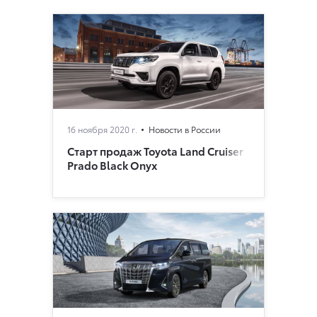
16 ноября 2020 г.
Новости в России
Старт продаж Toyota Land Cruiser
Prado Black Onyx