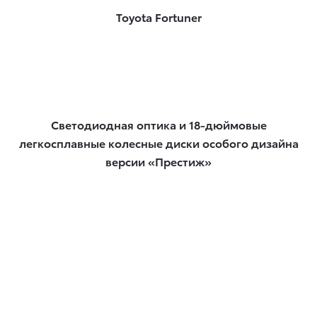
Toyota Fortuner
Светодиодная оптика и 18-дюймовые
легкосплавные колесные диски особого дизайна
версии «Престиж»