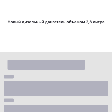
Новый дизельный двигатель объемом 2,8 литра