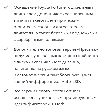
Оснащение Toyota Fortuner с дизельным
двигателем дополнилось расширенным
зимним пакетом с электрическим
отопителем салона и догревателем
двигателя, а также боковыми подножками
с серебряными вставками.
Дополнительно топовая версия «Престиж»
получила уникальные элементы стайлинга
с дисками специального дизайна,
навигацию на русском языке
и автоматический самоблокирующийся
задний дифференциал Auto-LSD.
Все версии нового Toyota Fortuner
оснащаются уникальным противоугонным
идентификатором T-Mark.