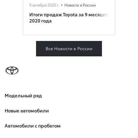
9 октября 2020 г.
Новости в России
Итоги продаж Toyota за 9 месяцев
2020 года
Все Новости в России
Модельный ряд
Новые автомобили
Автомобили с пробегом