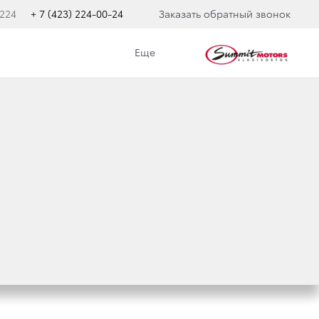
 224
+ 7 (423) 224-00-24
Заказать обратный звонок
Еще
UISER 200