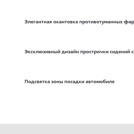
Элегантная окантовка противотуманных фа
Эксклюзивный дизайн прострочки сидений 
Подсветка зоны посадки автомобиля