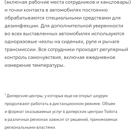
(включая рабочие места сотрудников и канцтовары)
и точки контакта в автомобилях постоянно
обрабатываются специальными средствами для
дезинфекции. Для дополнительной уверенности
во всех выставленных автомобилях используются
одноразовые чехлы на сиденьях, руле и рычаге
трансмиссии. Все сотрудники проходят регулярный
контроль самочувствия, включая ежедневное
измерение температуры.
1
Дилерские центры, у которых еще не открыт шоурум
продолжают работать в дистанционном режиме. Объем
и формат оказываемых услуг в дилерских центрах Тойота
в различных регионах зависит от решений, принимаемых
региональными властями.