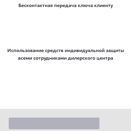
Бесконтактная передача ключа клиенту
Использование средств индивидуальной защиты
всеми сотрудниками дилерского центра