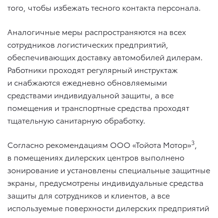
того, чтобы избежать тесного контакта персонала.
Аналогичные меры распространяются на всех
сотрудников логистических предприятий,
обеспечивающих доставку автомобилей дилерам.
Работники проходят регулярный инструктаж
и снабжаются ежедневно обновляемыми
средствами индивидуальной защиты, а все
помещения и транспортные средства проходят
тщательную санитарную обработку.
3
Согласно рекомендациям ООО «Тойота Мотор»
,
в помещениях дилерских центров выполнено
зонирование и установлены специальные защитные
экраны, предусмотрены индивидуальные средства
защиты для сотрудников и клиентов, а все
используемые поверхности дилерских предприятий