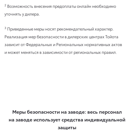
2
Возможность внесения предоплаты онлайн необходимо
уточнять у дилера.
3
Приведенные меры носят рекомендательный характер.
Реализация мер безопасности в дилерских центрах Тойота
зависит от Федеральных и Региональных нормативных актов
и может меняться в зависимости от региональных правил.
Меры безопасности на заводе: весь персонал
на заводе использует средства индивидуальной
защиты