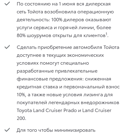
По состоянию на 1 июня вся дилерская
сеть Тойота возобновила операционную
деятельность: 100% дилеров оказывают
услуги сервиса и горячей линии, более
1
80% шоурумов открыты для клиентов
.
Сделать приобретение автомобиля Тойота
доступнее в текущих экономических
условиях помогут специально
разработанные привлекательные
финансовые предложения: сниженная
кредитная ставка и первоначальный взнос
10%, а также новые условия лизинга для
покупателей легендарных внедорожников
Toyota Land Cruiser Prado и Land Cruiser
200.
Для того чтобы минимизировать