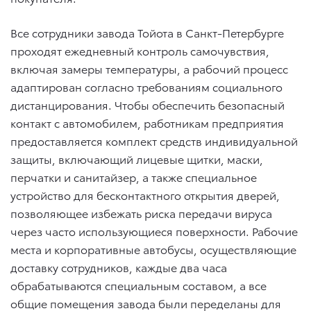
Все сотрудники завода Тойота в Санкт-Петербурге
проходят ежедневный контроль самочувствия,
включая замеры температуры, а рабочий процесс
адаптирован согласно требованиям социального
дистанцирования. Чтобы обеспечить безопасный
контакт с автомобилем, работникам предприятия
предоставляется комплект средств индивидуальной
защиты, включающий лицевые щитки, маски,
перчатки и санитайзер, а также специальное
устройство для бесконтактного открытия дверей,
позволяющее избежать риска передачи вируса
через часто использующиеся поверхности. Рабочие
места и корпоративные автобусы, осуществляющие
доставку сотрудников, каждые два часа
обрабатываются специальным составом, а все
общие помещения завода были переделаны для