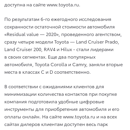
доступна на сайте www.toyota.ru.
По результатам 6-го ежегодного исследования
сохранности остаточной стоимости автомобиля
«Residual value — 2020», проведенного агентством,
сразу четыре модели Toyota — Land Cruiser Prado,
Land Cruiser 200, RAV4 и Hilux ­- стали лидерами
в своих сегментах. Еще два популярных
автомобиля, Toyota Corolla и Camry, заняли вторые
места в классах С и D соответственно.
В соответствии с ожиданиями клиентов для
минимизации количества контактов при покупке
компания подготовила удобные цифровые
инструменты для приобретения автомобиля и его
оплаты онлайн. На сайте www.toyota.ru и на всех
сайтах дилеров клиентам доступен весь парк