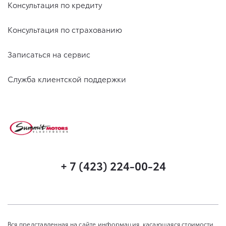
Консультация по кредиту
Консультация по страхованию
Записаться на сервис
Служба клиентской поддержки
+ 7 (423) 224-00-24
Вся представленная на сайте информация, касающаяся стоимости