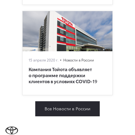
15 апреля 2020 г.
Новости в России
Компания Тойота объявляет
о программе поддержки
клиентов в условиях COVID-19
Все Новости в России