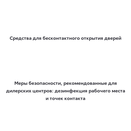
Средства для бесконтактного открытия дверей
Меры безопасности, рекомендованные для
дилерских центров: дезинфекция рабочего места
и точек контакта