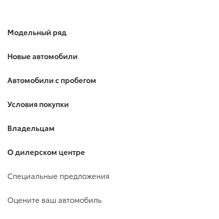
Модельный ряд
Новые автомобили
Автомобили с пробегом
Условия покупки
Владельцам
О дилерском центре
Специальные предложения
Оцените ваш автомобиль