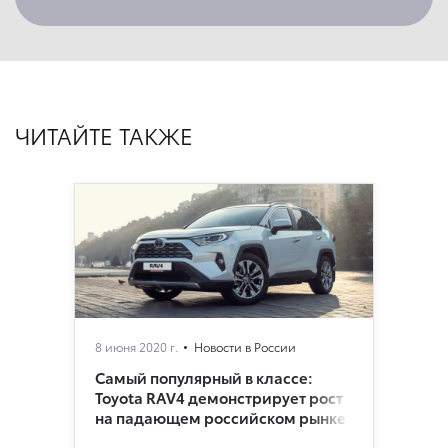
ЧИТАЙТЕ ТАКЖЕ
8 июня 2020 г.
Новости в России
Самый популярный в классе:
Toyota RAV4 демонстрирует рост
на падающем российском рынке