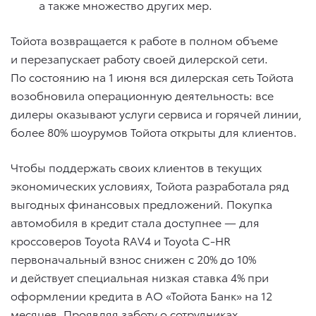
а также множество других мер.
Тойота возвращается к работе в полном объеме
и перезапускает работу своей дилерской сети.
По состоянию на 1 июня вся дилерская сеть Тойота
возобновила операционную деятельность: все
дилеры оказывают услуги сервиса и горячей линии,
более 80% шоурумов Тойота открыты для клиентов.
Чтобы поддержать своих клиентов в текущих
экономических условиях, Тойота разработала ряд
выгодных финансовых предложений. Покупка
автомобиля в кредит стала доступнее — для
кроссоверов Toyota RAV4 и Toyota C-HR
первоначальный взнос снижен с 20% до 10%
и действует специальная низкая ставка 4% при
оформлении кредита в АО «Тойота Банк» на 12
месяцев. Проявляя заботу о сотрудниках