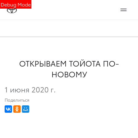
Debug Mode
ОТКРЫВАЕМ ТОЙОТА ПО-
НОВОМУ
1 июня 2020 г.
Поделиться