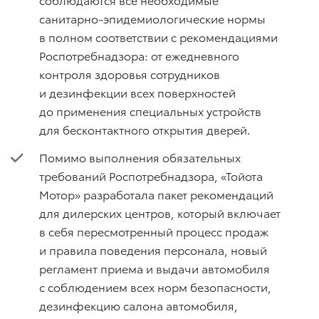
санитарно-эпидемиологические нормы
в полном соответствии с рекомендациями
Роспотребнадзора: от ежедневного
контроля здоровья сотрудников
и дезинфекции всех поверхностей
до применения специальных устройств
для бесконтактного открытия дверей.
Помимо выполнения обязательных
требований Роспотребнадзора, «Тойота
Мотор» разработала пакет рекомендаций
для дилерских центров, который включает
в себя пересмотренный процесс продаж
и правила поведения персонала, новый
регламент приема и выдачи автомобиля
с соблюдением всех норм безопасности,
дезинфекцию салона автомобиля,