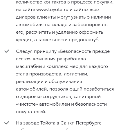
количество контактов в процессе покупки,
на сайте www.toyota.ru и сайтах всех
дилеров клиенты могут узнать о наличии
автомобиля на складе и забронировать
его, рассчитать и удаленно оформить
2
кредит, а также внести предоплату
.
Следуя принципу «Безопасность прежде
всего», компания разработала
масштабный комплекс мер для каждого
этапа производства, логистики,
реализации и обслуживания
автомобилей, позволяющий позаботиться
о здоровье сотрудников, санитарной
«чистоте» автомобилей и безопасности
покупателей.
На заводе Тойота в Санкт-Петербурге
соблюдаются все необходимые