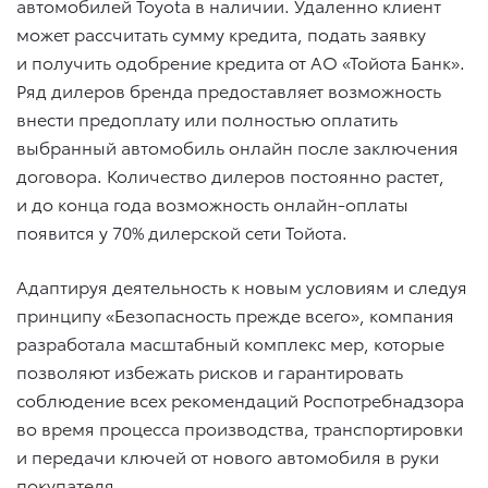
автомобилей Toyota в наличии. Удаленно клиент
может рассчитать сумму кредита, подать заявку
и получить одобрение кредита от АО «Тойота Банк».
Ряд дилеров бренда предоставляет возможность
внести предоплату или полностью оплатить
выбранный автомобиль онлайн после заключения
договора. Количество дилеров постоянно растет,
и до конца года возможность онлайн-оплаты
появится у 70% дилерской сети Тойота.
Адаптируя деятельность к новым условиям и следуя
принципу «Безопасность прежде всего», компания
разработала масштабный комплекс мер, которые
позволяют избежать рисков и гарантировать
соблюдение всех рекомендаций Роспотребнадзора
во время процесса производства, транспортировки
и передачи ключей от нового автомобиля в руки
покупателя.