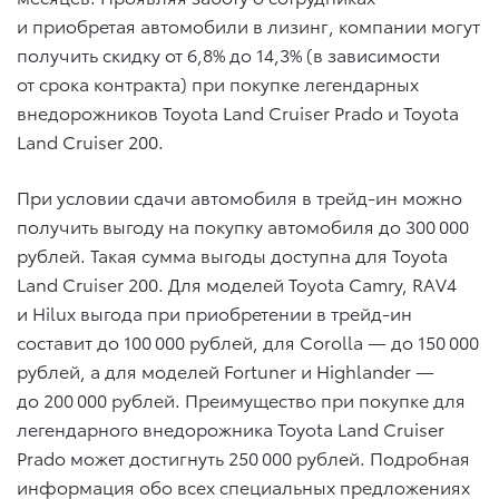
и приобретая автомобили в лизинг, компании могут
получить скидку от 6,8% до 14,3% (в зависимости
от срока контракта) при покупке легендарных
внедорожников Toyota Land Cruiser Prado и Toyota
Land Cruiser 200.
При условии сдачи автомобиля в трейд-ин можно
получить выгоду на покупку автомобиля до 300 000
рублей. Такая сумма выгоды доступна для Toyota
Land Cruiser 200. Для моделей Toyota Camry, RAV4
и Hilux выгода при приобретении в трейд-ин
составит до 100 000 рублей, для Corolla — до 150 000
рублей, а для моделей Fortuner и Highlander —
до 200 000 рублей. Преимущество при покупке для
легендарного внедорожника Toyota Land Cruiser
Prado может достигнуть 250 000 рублей. Подробная
информация обо всех специальных предложениях