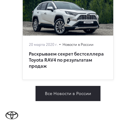
20 марта 2020 г.
Новости в России
Раскрываем секрет бестселлера
Toyota RAV4 по результатам
продаж
Все Новости в России