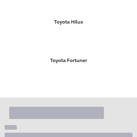
Toyota Hilux
Toyota Fortuner