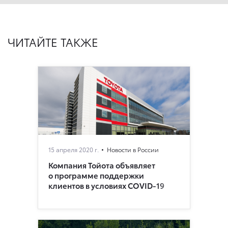
ЧИТАЙТЕ ТАКЖЕ
15 апреля 2020 г.
Новости в России
Компания Тойота объявляет
о программе поддержки
клиентов в условиях COVID-19