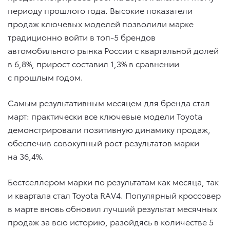
периоду прошлого года. Высокие показатели
продаж ключевых моделей позволили марке
традиционно войти в топ-5 брендов
автомобильного рынка России с квартальной долей
в 6,8%, прирост составил 1,3% в сравнении
с прошлым годом.
Самым результативным месяцем для бренда стал
март: практически все ключевые модели Toyota
демонстрировали позитивную динамику продаж,
обеспечив совокупный рост результатов марки
на 36,4%.
Бестселлером марки по результатам как месяца, так
и квартала стал Toyota RAV4. Популярный кроссовер
в марте вновь обновил лучший результат месячных
продаж за всю историю, разойдясь в количестве 5