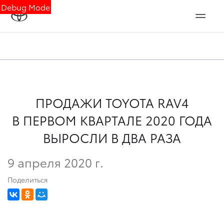
Debug Mode
ПРОДАЖИ TOYOTA RAV4
В ПЕРВОМ КВАРТАЛЕ 2020 ГОДА
ВЫРОСЛИ В ДВА РАЗА
9 апреля 2020 г.
Поделиться