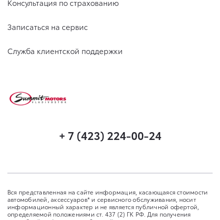
Консультация по страхованию
Записаться на сервис
Служба клиентской поддержки
+ 7 (423) 224-00-24
Вся представленная на сайте информация, касающаяся стоимости
автомобилей, аксессуаров* и сервисного обслуживания, носит
информационный характер и не является публичной офертой,
определяемой положениями ст. 437 (2) ГК РФ. Для получения