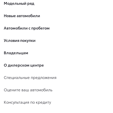
Модельный ряд
Новые автомобили
Автомобили с пробегом
Условия покупки
Владельцам
О дилерском центре
Специальные предложения
Оцените ваш автомобиль
Консультация по кредиту