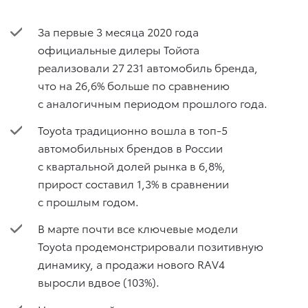
За первые 3 месяца 2020 года
официальные дилеры Тойота
реализовали 27 231 автомобиль бренда,
что на 26,6% больше по сравнению
с аналогичным периодом прошлого года.
Toyota традиционно вошла в топ-5
автомобильных брендов в России
с квартальной долей рынка в 6,8%,
прирост составил 1,3% в сравнении
с прошлым годом.
В марте почти все ключевые модели
Toyota продемонстрировали позитивную
динамику, а продажи нового RAV4
выросли вдвое (103%).