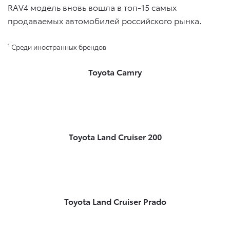
RAV4 модель вновь вошла в топ-15 самых
продаваемых автомобилей российского рынка.
1
Среди иностранных брендов
Toyota Camry
Toyota Land Cruiser 200
Toyota Land Cruiser Prado