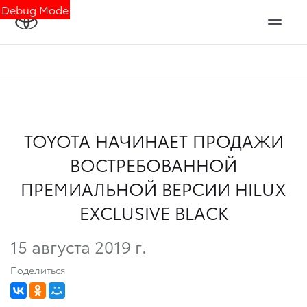
Debug Mode
TOYOTA НАЧИНАЕТ ПРОДАЖИ
ВОСТРЕБОВАННОЙ
ПРЕМИАЛЬНОЙ ВЕРСИИ HILUX
EXCLUSIVE BLACK
15 августа 2019 г.
Поделиться