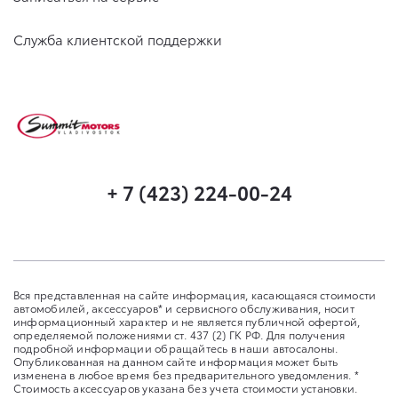
Служба клиентской поддержки
+ 7 (423) 224-00-24
Вся представленная на сайте информация, касающаяся стоимости
автомобилей, аксессуаров* и сервисного обслуживания, носит
информационный характер и не является публичной офертой,
определяемой положениями ст. 437 (2) ГК РФ. Для получения
подробной информации обращайтесь в наши автосалоны.
Опубликованная на данном сайте информация может быть
изменена в любое время без предварительного уведомления. *
Стоимость аксессуаров указана без учета стоимости установки.