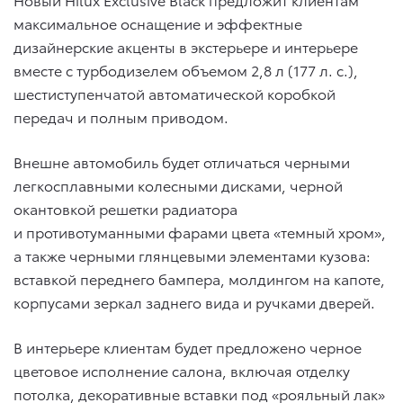
максимальное оснащение и эффектные
дизайнерские акценты в экстерьере и интерьере
вместе с турбодизелем объемом 2,8 л (177 л. с.),
шестиступенчатой автоматической коробкой
передач и полным приводом.
Внешне автомобиль будет отличаться черными
легкосплавными колесными дисками, черной
окантовкой решетки радиатора
и противотуманными фарами цвета «темный хром»,
а также черными глянцевыми элементами кузова:
вставкой переднего бампера, молдингом на капоте,
корпусами зеркал заднего вида и ручками дверей.
В интерьере клиентам будет предложено черное
цветовое исполнение салона, включая отделку
потолка, декоративные вставки под «рояльный лак»