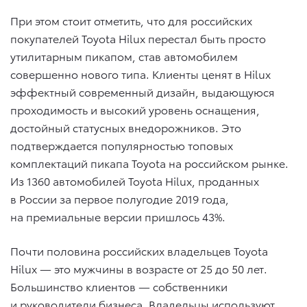
При этом стоит отметить, что для российских
покупателей Toyota Hilux перестал быть просто
утилитарным пикапом, став автомобилем
совершенно нового типа. Клиенты ценят в Hilux
эффектный современный дизайн, выдающуюся
проходимость и высокий уровень оснащения,
достойный статусных внедорожников. Это
подтверждается популярностью топовых
комплектаций пикапа Toyota на российском рынке.
Из 1360 автомобилей Toyota Hilux, проданных
в России за первое полугодие 2019 года,
на премиальные версии пришлось 43%.
Почти половина российских владельцев Toyota
Hilux — это мужчины в возрасте от 25 до 50 лет.
Большинство клиентов — собственники
и руководители бизнеса. Владельцы используют