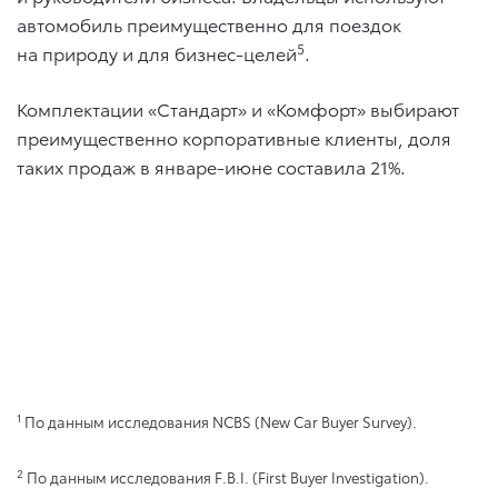
автомобиль преимущественно для поездок
5
на природу и для бизнес-целей
.
Комплектации «Стандарт» и «Комфорт» выбирают
преимущественно корпоративные клиенты, доля
таких продаж в январе-июне составила 21%.
1
По данным исследования NCBS (New Car Buyer Survey).
2
По данным исследования F.B.I. (First Buyer Investigation).