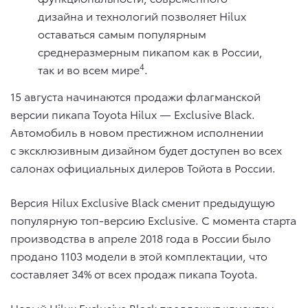
дизайна и технологий позволяет Hilux
оставаться самым популярным
среднеразмерным пикапом как в России,
4
так и во всем мире
.
15 августа начинаются продажи флагманской
версии пикапа Toyota Hilux — Exclusive Black.
Автомобиль в новом престижном исполнении
с эксклюзивным дизайном будет доступен во всех
салонах официальных дилеров Тойота в России.
Версия Hilux Exclusive Black сменит предыдущую
популярную топ-версию Exclusive. С момента старта
производства в апреле 2018 года в России было
продано 1103 модели в этой комплектации, что
составляет 34% от всех продаж пикапа Toyota.
Новый Hilux Exclusive Black предложит клиентам