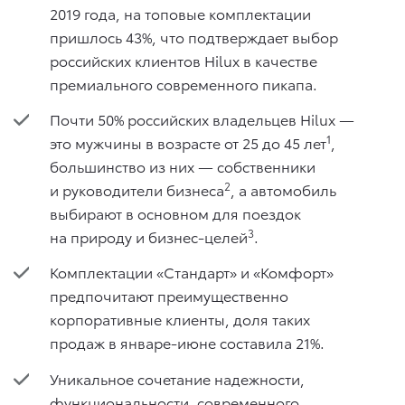
2019 года, на топовые комплектации
пришлось 43%, что подтверждает выбор
российских клиентов Hilux в качестве
премиального современного пикапа.
Почти 50% российских владельцев Hilux —
1
это мужчины в возрасте от 25 до 45 лет
,
большинство из них — собственники
2
и руководители бизнеса
, а автомобиль
выбирают в основном для поездок
3
на природу и бизнес-целей
.
Комплектации «Стандарт» и «Комфорт»
предпочитают преимущественно
корпоративные клиенты, доля таких
продаж в январе-июне составила 21%.
Уникальное сочетание надежности,
функциональности, современного