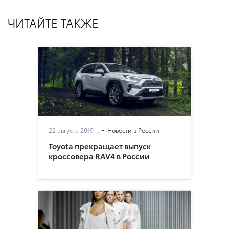
ЧИТАЙТЕ ТАКЖЕ
22 августа 2019 г.
Новости в России
Toyota прекращает выпуск
кроссовера RAV4 в России