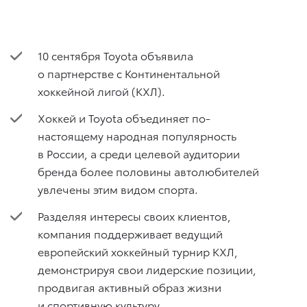
10 сентября Toyota объявила
о партнерстве с Континентальной
хоккейной лигой (КХЛ).
Хоккей и Toyota объединяет по-
настоящему народная популярность
в России, а среди целевой аудитории
бренда более половины автолюбителей
увлечены этим видом спорта.
Разделяя интересы своих клиентов,
компания поддерживает ведущий
европейский хоккейный турнир КХЛ,
демонстрируя свои лидерские позиции,
продвигая активный образ жизни
и спортивную культуру.