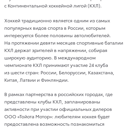
с Континентальной хоккейной лигой (КХЛ).
Хоккей традиционно является одним из самых
популярных видов спорта в России, которым
интересуется более половины автолюбителей.
На протяжении девяти месяцев спортивные баталии
КХЛ держат зрителей в напряжении, собирая
широкую аудиторию. В международном
чемпионате КХЛ принимают участие 24 клуба
из шести стран: России, Белоруссии, Казахстана,
Китая, Латвии и Финляндии.
В рамках партнерства в российских городах, где
представлены клубы КХЛ, запланированы
активности при участии официальных дилеров
ООО «Тойота Мотор»: любителям хоккея будет
предоставлена возможность познакомиться