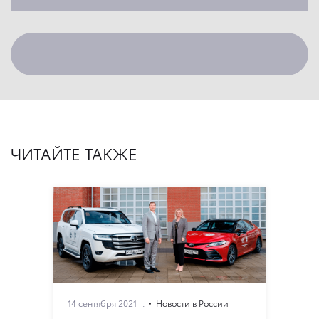
ЧИТАЙТЕ ТАКЖЕ
14 сентября 2021 г.
Новости в России