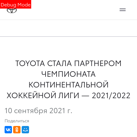
Debug Mode
TOYOTA СТАЛА ПАРТНЕРОМ
ЧЕМПИОНАТА
КОНТИНЕНТАЛЬНОЙ
ХОККЕЙНОЙ ЛИГИ — 2021/2022
10 сентября 2021 г.
Поделиться