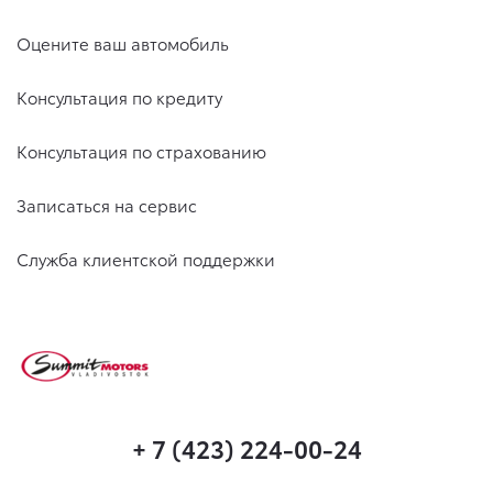
Оцените ваш автомобиль
Консультация по кредиту
Консультация по страхованию
Записаться на сервис
Служба клиентской поддержки
+ 7 (423) 224-00-24