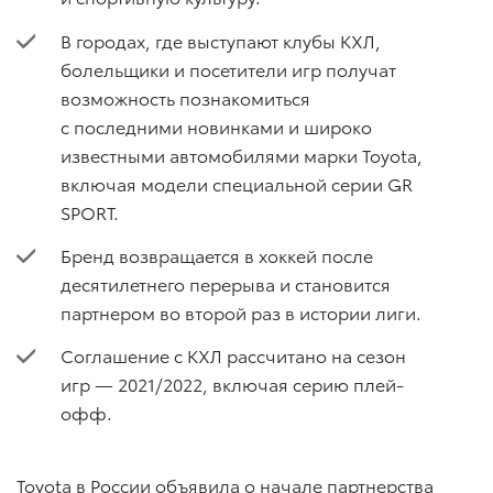
В городах, где выступают клубы КХЛ,
болельщики и посетители игр получат
возможность познакомиться
с последними новинками и широко
известными автомобилями марки Toyota,
включая модели специальной серии GR
SPORT.
Бренд возвращается в хоккей после
десятилетнего перерыва и становится
партнером во второй раз в истории лиги.
Соглашение с КХЛ рассчитано на сезон
игр — 2021/2022, включая серию плей-
офф.
Toyota в России объявила о начале партнерства