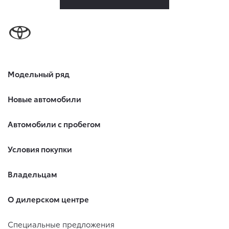
Модельный ряд
Новые автомобили
Автомобили с пробегом
Условия покупки
Владельцам
О дилерском центре
Специальные предложения