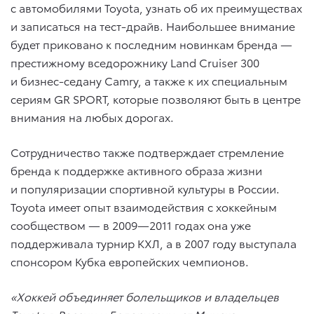
с автомобилями Toyota, узнать об их преимуществах
и записаться на тест-драйв. Наибольшее внимание
будет приковано к последним новинкам бренда —
престижному вседорожнику Land Cruiser 300
и бизнес-седану Camry, а также к их специальным
сериям GR SPORT, которые позволяют быть в центре
внимания на любых дорогах.
Сотрудничество также подтверждает стремление
бренда к поддержке активного образа жизни
и популяризации спортивной культуры в России.
Toyota имеет опыт взаимодействия с хоккейным
сообществом — в 2009—2011 годах она уже
поддерживала турнир КХЛ, а в 2007 году выступала
спонсором Кубка европейских чемпионов.
«Хоккей объединяет болельщиков и владельцев