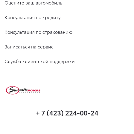
Оцените ваш автомобиль
Консультация по кредиту
Консультация по страхованию
Записаться на сервис
Служба клиентской поддержки
+ 7 (423) 224-00-24