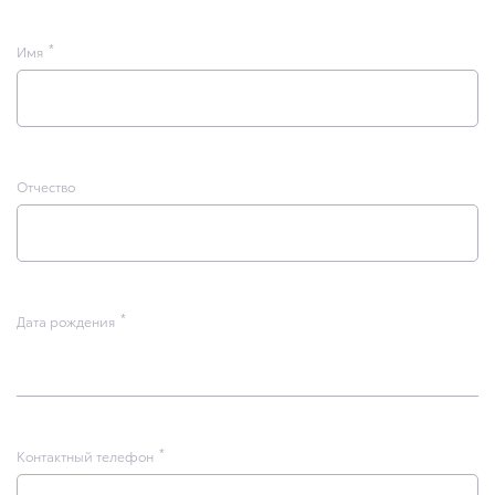
Имя
Отчество
Дата рождения
Контактный телефон