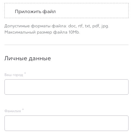
Приложить файл
Допустимые форматы файла: doc, rtf, txt, pdf, jpg.
Максимальный размер файла 10Mb.
Личные данные
Ваш город
Фамилия