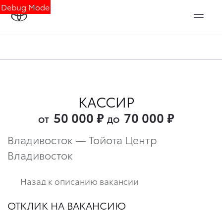
Debug Mode
КАССИР
50 000
₽
70 000
₽
ОТ
ДО
Владивосток — Тойота Центр
Владивосток
Назад к описанию вакансии
ОТКЛИК НА ВАКАНСИЮ