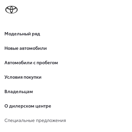
Модельный ряд
Новые автомобили
Автомобили с пробегом
Условия покупки
Владельцам
О дилерском центре
Специальные предложения