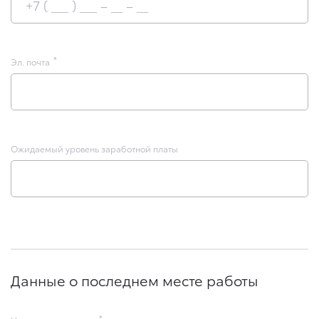
Эл. почта
Ожидаемый уровень заработной платы
Данные о последнем месте работы