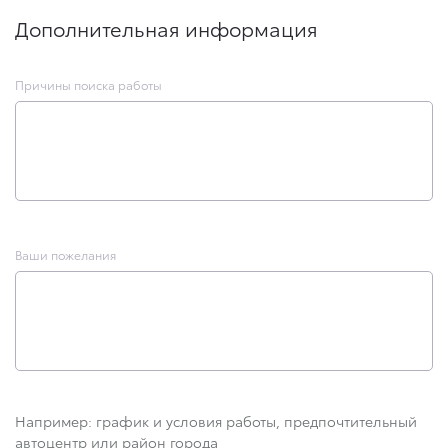
Дополнительная информация
Причины поиска работы
Ваши пожелания
Например: график и условия работы, предпочтительный
автоцентр или район города