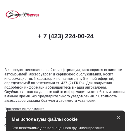
+ 7 (423) 224-00-24
Вся представленная на сайте информация, касающаяся стоимости
автомобилей, аксессуаров* и сервисного обслуживания, носит
информационный характер и не является публичной офертой,
определяемой положениями ст. 437 (2) ГК РФ. Для получения
подробной информации обращайтесь в наши автосалоны.
Опубликованная на данном сайте информация может быть изменена
в любое время без предварительного уведомления. * Стоимость
аксессуаров указана без учета стоимости установки.
Правовая информация
×
Изменить настройку cookies
Мы используем файлы cookie
Сбросить cookie
Это необходимо для полноценного функционирования