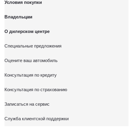
Условия покупки
Владельцам
О дилерском центре
Специальные предложения
Оцените ваш автомобиль
Консультация по кредиту
Консультация по страхованию
Записаться на сервис
Служба клиентской поддержки