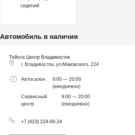
сидений
Автомобиль в наличии
Тойота Центр Владивосток
г. Владивосток, ул.Маковского, 224
Автосалон
9:00 — 20:00
(ежедневно)
Сервисный
9:00 — 20:00
центр
(ежедневно)
+7 (423) 224-00-24