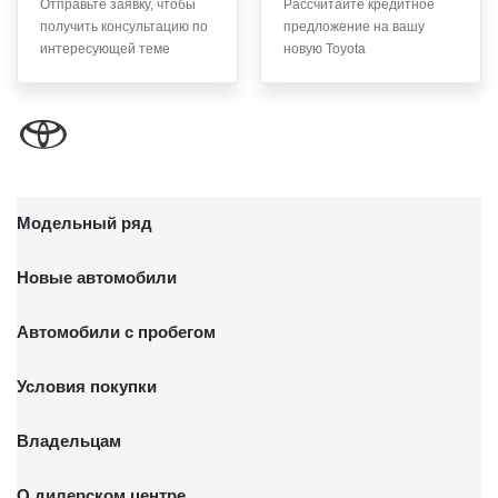
Отправьте заявку, чтобы
Рассчитайте кредитное
получить консультацию по
предложение на вашу
интересующей теме
новую Toyota
Модельный ряд
Новые автомобили
Автомобили с пробегом
Условия покупки
Владельцам
О дилерском центре