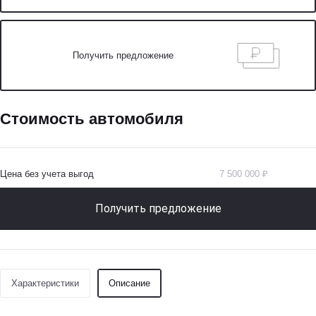
Получить предложение
Стоимость автомобиля
Цена без учета выгод
7 500 000 ₽
Получить предложение
Характеристики
Описание