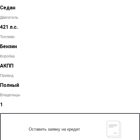
Седан
Двигатель
421 л.с.
Топливо
Бензин
Коробка
АКПП
Привод
Полный
Владельцы
1
Оставить заявку на кредит