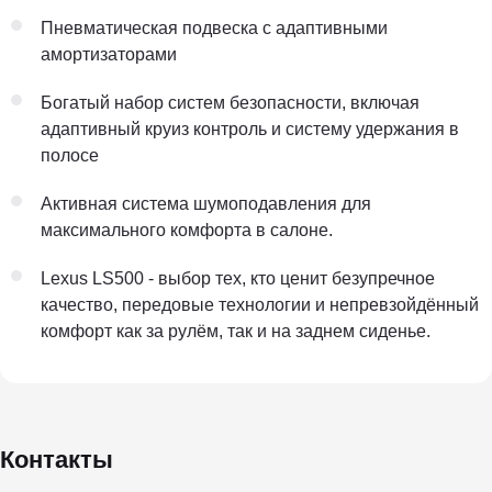
Пневматическая подвеска с адаптивными
амортизаторами
Богатый набор систем безопасности, включая
адаптивный круиз контроль и систему удержания в
полосе
Активная система шумоподавления для
максимального комфорта в салоне.
Lexus LS500 - выбор тех, кто ценит безупречное
качество, передовые технологии и непревзойдённый
комфорт как за рулём, так и на заднем сиденье.
Контакты