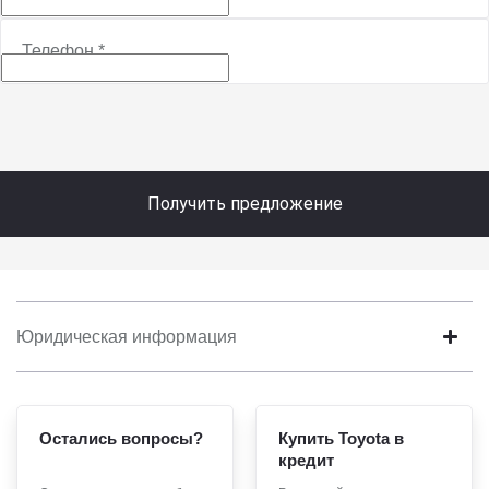
Телефон
*
Получить предложение
Юридическая информация
Остались вопросы?
Купить Toyota в
кредит