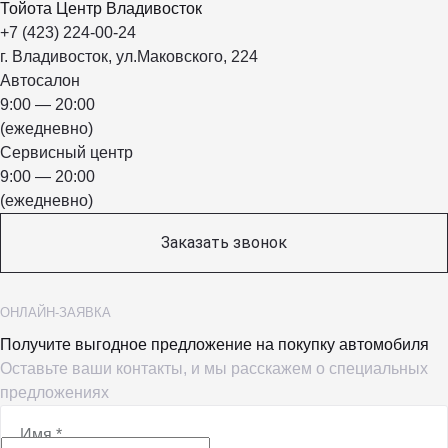
Тойота Центр Владивосток
+7 (423) 224-00-24
г. Владивосток, ул.Маковского, 224
Автосалон
9:00 — 20:00
(ежедневно)
Сервисный центр
9:00 — 20:00
(ежедневно)
Заказать звонок
ОНЛАЙН-ЗАЯВКА
Получите выгодное предложение на покупку автомобиля
Оставьте ваши контакты, и мы расскажем о специальных
предложениях
Имя
*