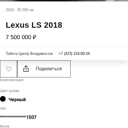
2018
·
35 556 км
Lexus LS 2018
7 500 000 ₽
Тойота Центр Владивосток
·
+7 (423) 224-00-24
Поделиться
Комплектация
Цвет кузова
Черный
VIN
*************1507
Кузов