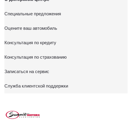
Специальные предложения
Оцените ваш автомобиль
Консультация по кредиту
Консультация по страхованию
Записаться на сервис
Служба клиентской поддержки