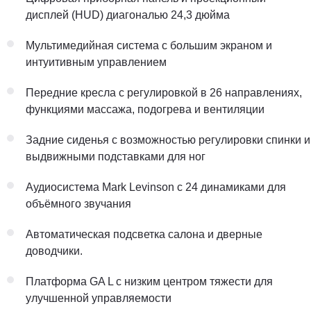
дисплей (HUD) диагональю 24,3 дюйма
Мультимедийная система с большим экраном и
интуитивным управлением
Передние кресла с регулировкой в 26 направлениях,
функциями массажа, подогрева и вентиляции
Задние сиденья с возможностью регулировки спинки и
выдвижными подставками для ног
Аудиосистема Mark Levinson с 24 динамиками для
объёмного звучания
Автоматическая подсветка салона и дверные
доводчики.
Платформа GA L с низким центром тяжести для
улучшенной управляемости