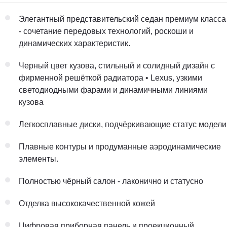
Элегантный представительский седан премиум класса
- сочетание передовых технологий, роскоши и
динамических характеристик.
Черный цвет кузова, стильный и солидный дизайн с
фирменной решёткой радиатора • Lexus, узкими
светодиодными фарами и динамичными линиями
кузова
Легкосплавные диски, подчёркивающие статус модели
Плавные контуры и продуманные аэродинамические
элементы.
Полностью чёрный салон - лаконично и статусно
Отделка высококачественной кожей
Цифровая приборная панель и проекционный