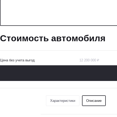
Стоимость автомобиля
Цена без учета выгод
12 200 000 ₽
Характеристики
Описание