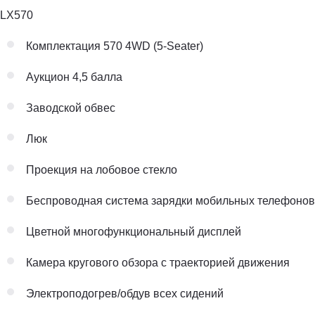
LX570
Комплектация 570 4WD (5-Seater)
Аукцион 4,5 балла
Заводской обвес
Люк
Проекция на лобовое стекло
Беспроводная система зарядки мобильных телефонов
Цветной многофункциональный дисплей
Камера кругового обзора с траекторией движения
Электроподогрев/обдув всех сидений