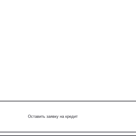
Оставить заявку на кредит