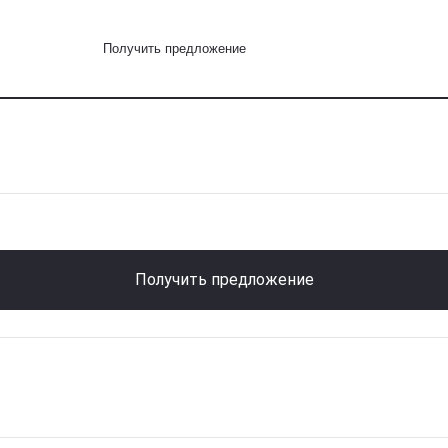
Получить предложение
Получить предложение