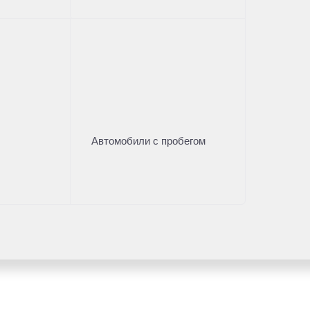
Автомобили с пробегом