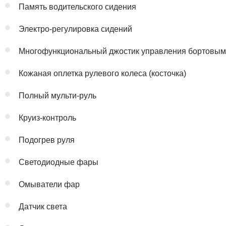
Память водительского сидения
Электро-регулировка сидений
Многофункциональный джостик управления бортовы
Кожаная оплетка рулевого колеса (косточка)
Полный мульти-руль
Круиз-контроль
Подогрев руля
Светодиодные фары
Омыватели фар
Датчик света