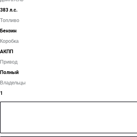
383 л.с.
Топливо
Бензин
Коробка
АКПП
Привод
Полный
Владельцы
1