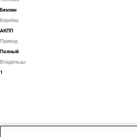
Бензин
Коробка
АКПП
Привод
Полный
Владельцы
1