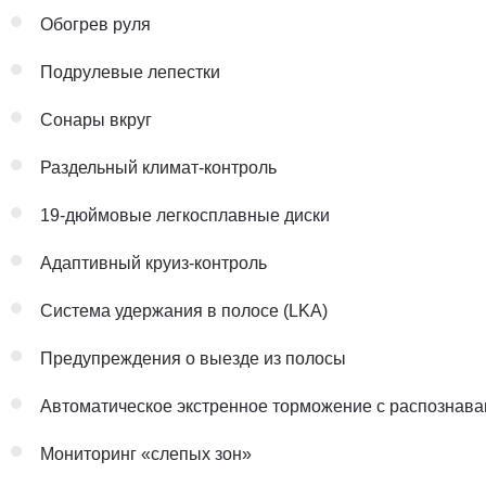
Обогрев руля
Подрулевые лепестки
Сонары вкруг
Раздельный климат-контроль
19-дюймовые легкосплавные диски
Адаптивный круиз-контроль
Система удержания в полосе (LKA)
Предупреждения о выезде из полосы
Автоматическое экстренное торможение с распознав
Мониторинг «слепых зон»