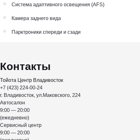
Система адаптивного освещения (AFS)
Камера заднего вида
Парктроники спереди и сзади
Контакты
Тойота Центр Владивосток
+7 (423) 224-00-24
г. Владивосток, ул.Маковского, 224
Автосалон
9:00 — 20:00
(ежедневно)
Сервисный центр
9:00 — 20:00