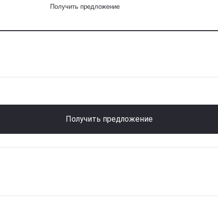
Получить предложение
Получить предложение