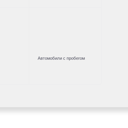
Автомобили с пробегом