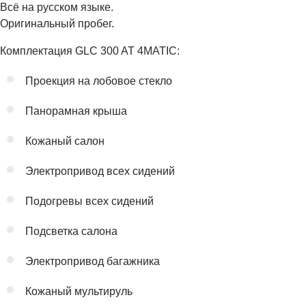
Всё на русском языке.
Оригинальный пробег.
Комплектация GLC 300 AT 4MATIC:
Проекция на лобовое стекло
Панорамная крыша
Кожаный салон
Электропривод всех сидений
Подогревы всех сидений
Подсветка салона
Электропривод багажника
Кожаный мультируль