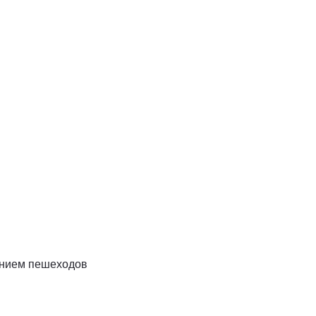
анием пешеходов