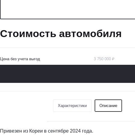
Стоимость автомобиля
Цена без учета выгод
3 750 000 ₽
Характеристики
Описание
Привезен из Кореи в сентябре 2024 года.