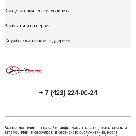
Консультация по страхованию
Записаться на сервис
Служба клиентской поддержки
+ 7 (423) 224-00-24
Вся представленная на сайте информация, касающаяся стоимости
автомобилей, аксессуаров* и сервисного обслуживания, носит