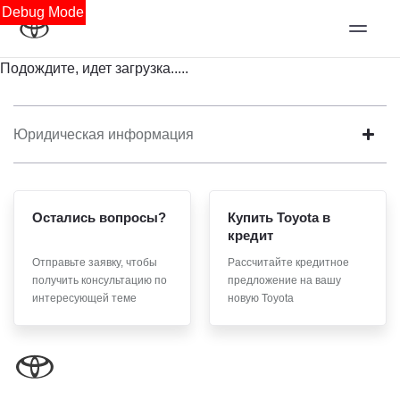
Debug Mode
Подождите, идет загрузка.....
Юридическая информация
Остались вопросы?
Купить Toyota в
кредит
Отправьте заявку, чтобы
Рассчитайте кредитное
получить консультацию по
предложение на вашу
интересующей теме
новую Toyota