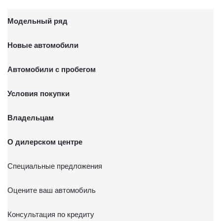
Модельный ряд
Новые автомобили
Автомобили с пробегом
Условия покупки
Владельцам
О дилерском центре
Специальные предложения
Оцените ваш автомобиль
Консультация по кредиту