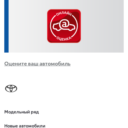
Оцените ваш автомобиль
Модельный ряд
Новые автомобили