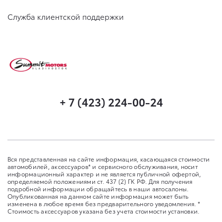
Служба клиентской поддержки
+ 7 (423) 224-00-24
Вся представленная на сайте информация, касающаяся стоимости
автомобилей, аксессуаров* и сервисного обслуживания, носит
информационный характер и не является публичной офертой,
определяемой положениями ст. 437 (2) ГК РФ. Для получения
подробной информации обращайтесь в наши автосалоны.
Опубликованная на данном сайте информация может быть
изменена в любое время без предварительного уведомления. *
Стоимость аксессуаров указана без учета стоимости установки.