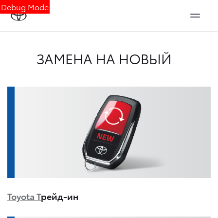
Debug Mode
ЗАМЕНА НА НОВЫЙ
Toyota Т
рейд-ин