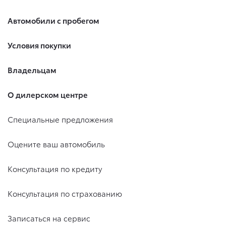
Автомобили с пробегом
Условия покупки
Владельцам
О дилерском центре
Специальные предложения
Оцените ваш автомобиль
Консультация по кредиту
Консультация по страхованию
Записаться на сервис