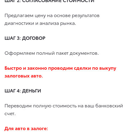
Предлагаем цену на основе результатов
диагностики и анализа рынка.
ШАГ 3: ДОГОВОР
Оформляем полный пакет документов.
Быстро и законно проводим сделки по выкупу
залоговых авто.
ШАГ 4: ДЕНЬГИ
Переводим полную стоимость на ваш банковский
счет.
Для авто в залоге: