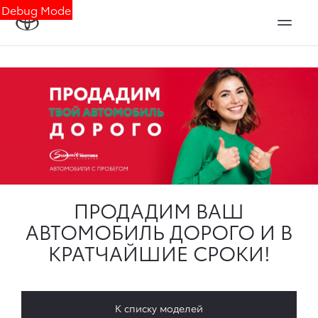
Debug Mode
ПРОДАДИМ ВАШ
АВТОМОБИЛЬ ДОРОГО И В
КРАТЧАЙШИЕ СРОКИ!
К списку моделей