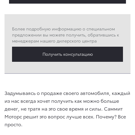
Более подробную информацию о специальном
предложении вы можете получить, обратившись к
менеджерам нашего дилерского центра
Получить консультацию
Задумываясь о продаже своего автомобиля, каждый
из нас всегда хочет получить как можно больше
денег, не тратя на это свое время и силы. Саммит
Моторс решит это вопрос лучше всех. Почему? Все
просто.