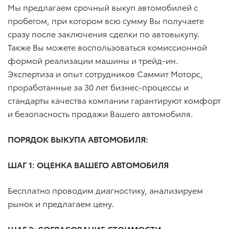
Мы предлагаем срочный выкуп автомобилей с
пробегом, при котором всю сумму Вы получаете
сразу после заключения сделки по автовыкупу.
Также Вы можете воспользоваться комиссионной
формой реализации машины и трейд-ин.
Экспертиза и опыт сотрудников Саммит Моторс,
проработанные за 30 лет бизнес-процессы и
стандарты качества компании гарантируют комфорт
и безопасность продажи Вашего автомобиля.
ПОРЯДОК ВЫКУПА АВТОМОБИЛЯ:
ШАГ 1: ОЦЕНКА ВАШЕГО АВТОМОБИЛЯ
Бесплатно проводим диагностику, анализируем
рынок и предлагаем цену.
ШАГ 2: СОГЛАСОВАНИЕ СТОИМОСТИ