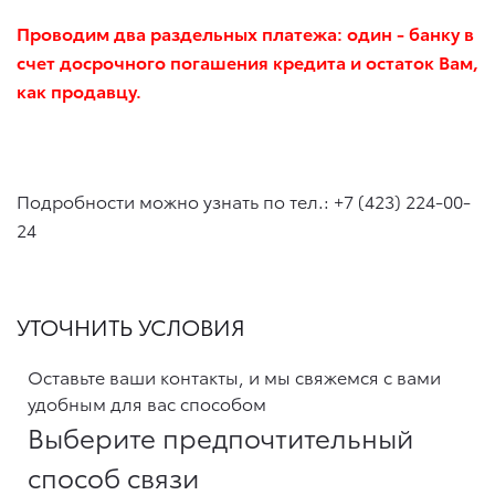
Проводим два раздельных платежа: один - банку в
счет досрочного погашения кредита и остаток Вам,
как продавцу.
Подробности можно узнать по тел.: +7 (423) 224-00-
24
УТОЧНИТЬ УСЛОВИЯ
Оставьте ваши контакты, и мы свяжемся с вами
удобным для вас способом
Выберите предпочтительный
способ связи