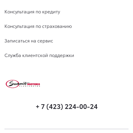
Консультация по кредиту
Консультация по страхованию
Записаться на сервис
Служба клиентской поддержки
+ 7 (423) 224-00-24