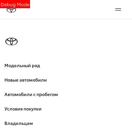
Debug Mode
Модельный ряд
Новые автомобили
Автомобили с пробегом
Условия покупки
Владельцам