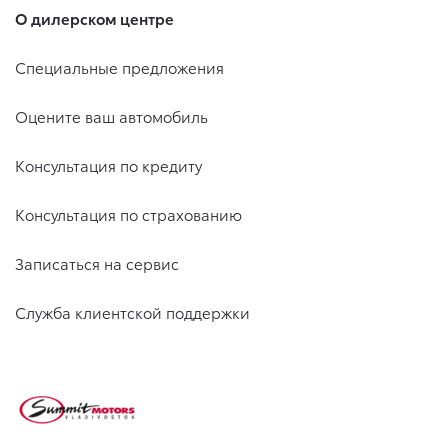
О дилерском центре
Специальные предложения
Оцените ваш автомобиль
Консультация по кредиту
Консультация по страхованию
Записаться на сервис
Служба клиентской поддержки