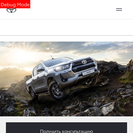
Debug Mode