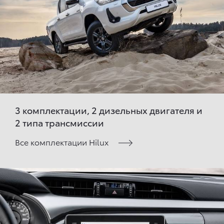
3 комплектации, 2 дизельных двигателя и
2 типа трансмиссии
Все комплектации Hilux