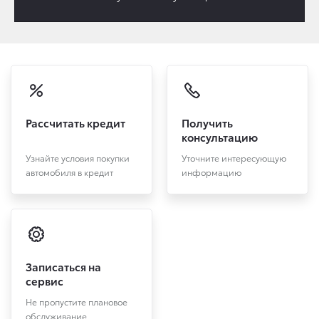
Рассчитать кредит
Получить
консультацию
Узнайте условия покупки
Уточните интересующую
автомобиля в кредит
информацию
Записаться на
сервис
Не пропустите плановое
обслуживание