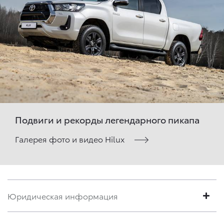
Подвиги и рекорды легендарного пикапа
Галерея фото и видео Hilux
Юридическая информация