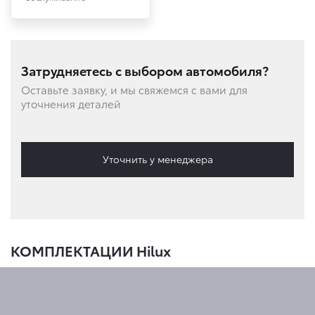
Затрудняетесь с выбором автомобиля?
Оставьте заявку, и мы свяжемся с вами для
уточнения деталей
Уточнить у менеджера
КОМПЛЕКТАЦИИ Hilux