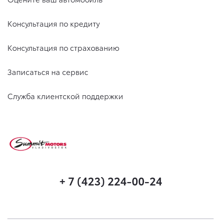
Консультация по кредиту
Консультация по страхованию
Записаться на сервис
Служба клиентской поддержки
+ 7 (423) 224-00-24