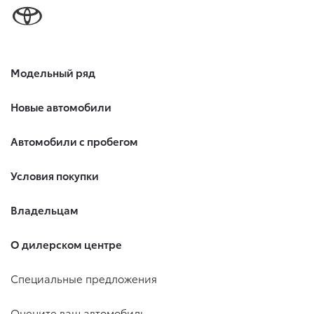
Модельный ряд
Новые автомобили
Автомобили с пробегом
Условия покупки
Владельцам
О дилерском центре
Специальные предложения
Оцените ваш автомобиль