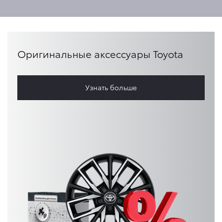
Оригинальные аксессуары Toyota
Узнать больше