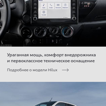
Ураганная мощь, комфорт внедорожника
и первоклассное техническое оснащение
Подробнее о модели Hilux