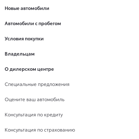
Новые автомобили
Автомобили с пробегом
Условия покупки
Владельцам
О дилерском центре
Специальные предложения
Оцените ваш автомобиль
Консультация по кредиту
Консультация по страхованию