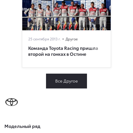
25 сентября 2013 г.
Другое
Команда Toyota Racing пришла
второй на гонках в Остине
Все Другое
Модельный ряд