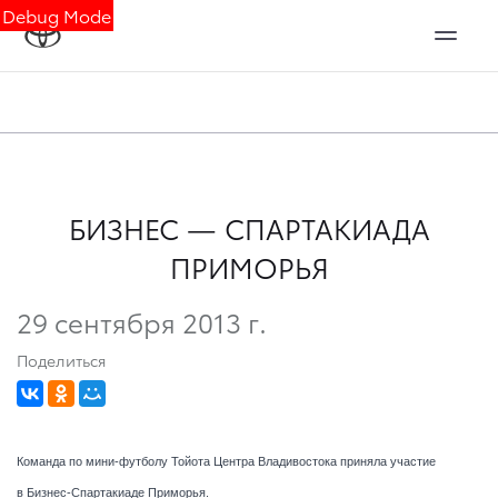
Debug Mode
БИЗНЕС — СПАРТАКИАДА
ПРИМОРЬЯ
29 сентября 2013 г.
Поделиться
Команда по мини-футболу Тойота Центра Владивостока приняла участие
в Бизнес-Спартакиаде Приморья.