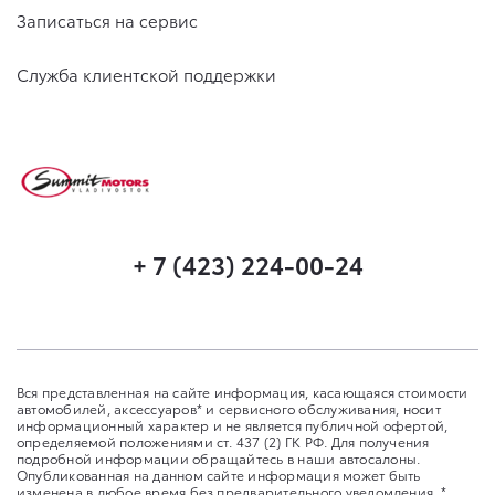
Записаться на сервис
Служба клиентской поддержки
+ 7 (423) 224-00-24
Вся представленная на сайте информация, касающаяся стоимости
автомобилей, аксессуаров* и сервисного обслуживания, носит
информационный характер и не является публичной офертой,
определяемой положениями ст. 437 (2) ГК РФ. Для получения
подробной информации обращайтесь в наши автосалоны.
Опубликованная на данном сайте информация может быть
изменена в любое время без предварительного уведомления. *