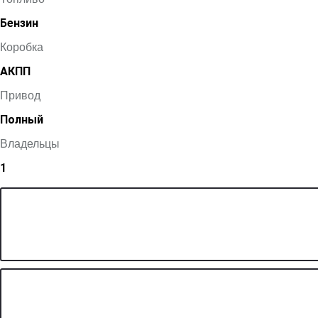
Бензин
Коробка
АКПП
Привод
Полный
Владельцы
1