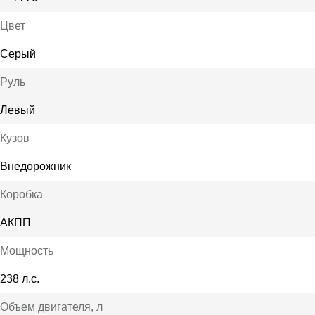
Цвет
Серый
Руль
Левый
Кузов
Внедорожник
Коробка
АКПП
Мощность
238 л.с.
Объем двигателя
, л