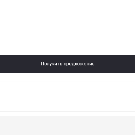
Получить предложение