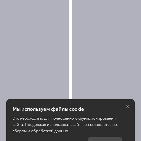
×
Мы используем файлы cookie
Это необходимо для полноценного функционирования
сайта. Продолжая использовать сайт, вы соглашаетесь со
сбором и обработкой данных.