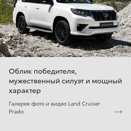
Облик победителя,
мужественный силуэт и мощный
характер
Галерея фото и видео Land Cruiser
Prado