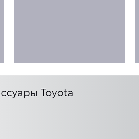
ссуары Toyota