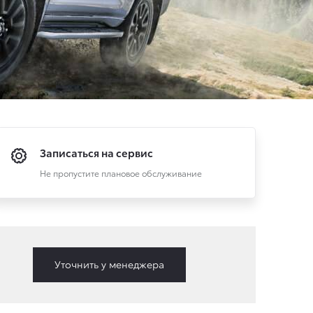
Записаться на сервис
Не пропустите плановое обслуживание
Уточнить у менеджера