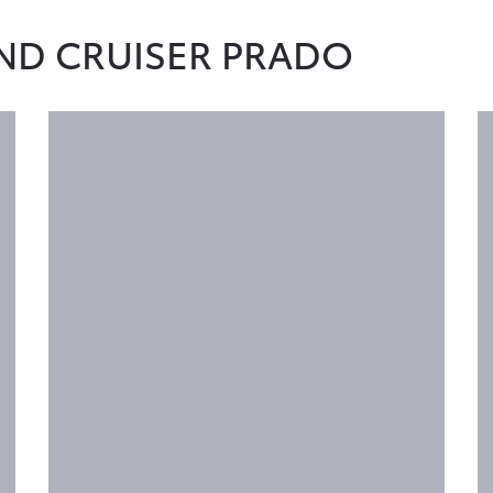
D CRUISER PRADO