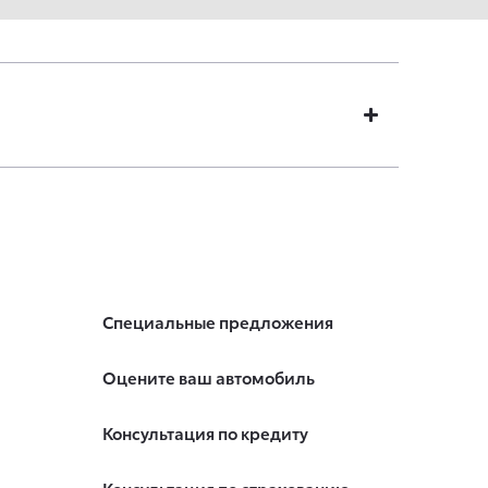
Специальные предложения
Оцените ваш автомобиль
Консультация по кредиту