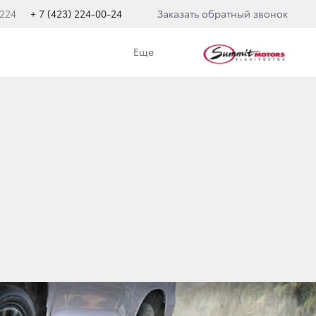
 224
+ 7 (423) 224-00-24
Заказать обратный звонок
Еще