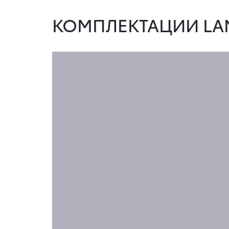
КОМПЛЕКТАЦИИ LAN