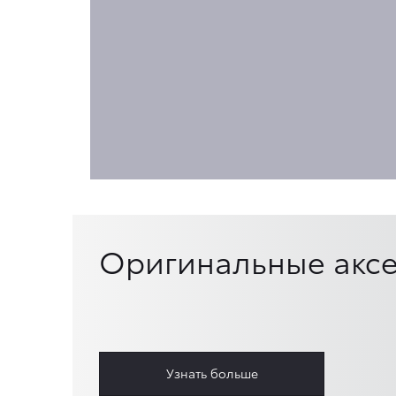
Оригинальные аксе
Узнать больше