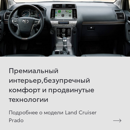
Премиальный
интерьер,безупречный
комфорт и продвинутые
технологии
Подробнее о модели Land Cruiser
Prado