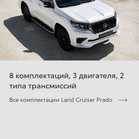
8 комплектаций, 3 двигателя, 2
типа трансмиссий
Все комплектации Land Cruiser Prado