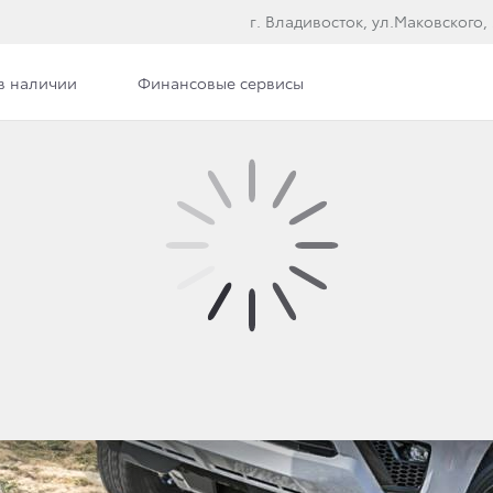
г. Владивосток, ул.Маковского,
в наличии
Финансовые сервисы
Фото