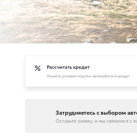
Рассчитать кредит
Узнайте условия покупки автомобиля в кредит
Затрудняетесь с выбором ав
Оставьте заявку, и мы свяжемся с 